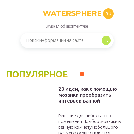
WATERSPHERE
RU
Журнал об архитектуре
ПОПУЛЯРНОЕ
23 идеи, как с помощью
мозаики преобразить
интерьер ванной
Решение для небольшого
помещения Подбор мозаики в
ванную комнату небольшого
размера осуществляется с...