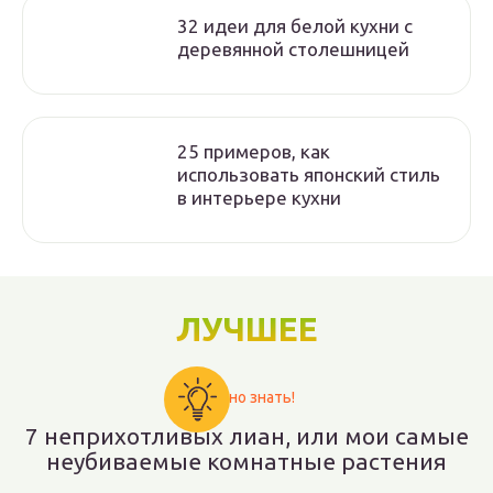
32 идеи для белой кухни с
деревянной столешницей
25 примеров, как
использовать японский стиль
в интерьере кухни
ЛУЧШЕЕ
Важно знать!
7 неприхотливых лиан, или мои самые
неубиваемые комнатные растения