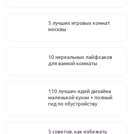
5 лучших игровых комнат
москвы
10 нереальных лайфхаков
для ванной комнаты
110 лучших идей дизайна
маленькой кухни + полный
гид по обустройству
5 советов, как избежать