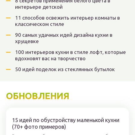
8 секретов применения белого цвета в
интерьере детской
11 способов освежить интерьер комнаты в
классическом стиле
90 самых удачных идей дизайна кухни в
хрущевке
100 интерьеров кухни в стиле лофт, которые
вдохновят вас на творчество
50 идей поделок из стеклянных бутылок
ОБНОВЛЕНИЯ
15 идей по обустройству маленькой кухни
(70+ фото примеров)