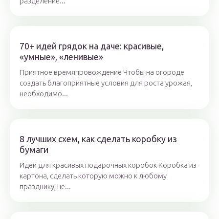
разделение...
70+ идей грядок на даче: красивые,
«умные», «ленивые»
Приятное времяпровождение Чтобы на огороде
создать благоприятные условия для роста урожая,
необходимо...
8 лучших схем, как сделать коробку из
бумаги
Идеи для красивых подарочных коробок Коробка из
картона, сделать которую можно к любому
празднику, не...