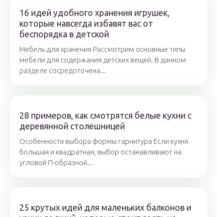
16 идей удобного хранения игрушек,
которые навсегда избавят вас от
беспорядка в детской
Мебель для хранения Рассмотрим основные типы
мебели для содержания детских вещей. В данном
разделе сосредоточена...
28 примеров, как смотрятся белые кухни с
деревянной столешницей
Особенности выбора формы гарнитура Если кухня
большая и квадратная, выбор останавливают на
угловой П-образной...
25 крутых идей для маленьких балконов и