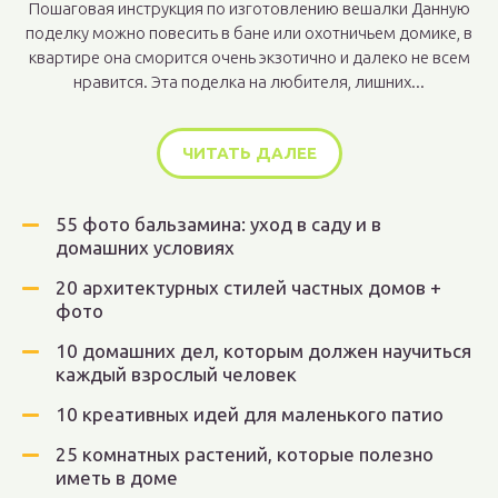
Пошаговая инструкция по изготовлению вешалки Данную
поделку можно повесить в бане или охотничьем домике, в
квартире она сморится очень экзотично и далеко не всем
нравится. Эта поделка на любителя, лишних...
ЧИТАТЬ ДАЛЕЕ
55 фото бальзамина: уход в саду и в
домашних условиях
20 архитектурных стилей частных домов +
фото
10 домашних дел, которым должен научиться
каждый взрослый человек
10 креативных идей для маленького патио
25 комнатных растений, которые полезно
иметь в доме