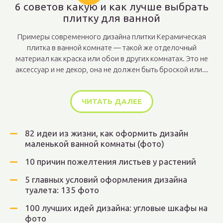
6 советов какую и как лучше выбрать
плитку для ванной
Примеры современного дизайна плитки Керамическая
плитка в ванной комнате — такой же отделочный
материал как краска или обои в других комнатах. Это не
аксессуар и не декор, она не должен быть броской или...
ЧИТАТЬ ДАЛЕЕ
82 идеи из жизни, как оформить дизайн
маленькой ванной комнаты (фото)
10 причин пожелтения листьев у растений
5 главных условий оформления дизайна
туалета: 135 фото
100 лучших идей дизайна: угловые шкафы на
фото