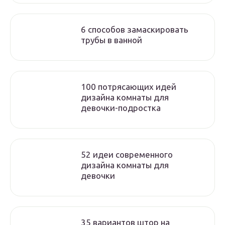
6 способов замаскировать
трубы в ванной
100 потрясающих идей
дизайна комнаты для
девочки-подростка
52 идеи современного
дизайна комнаты для
девочки
35 вариантов штор на