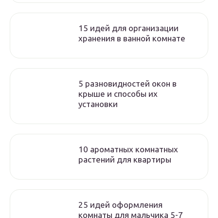
15 идей для организации
хранения в ванной комнате
5 разновидностей окон в
крыше и способы их
установки
10 ароматных комнатных
растений для квартиры
25 идей оформления
комнаты для мальчика 5-7