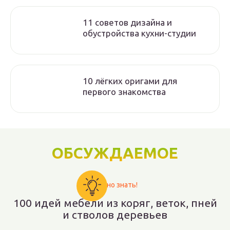
11 советов дизайна и
обустройства кухни-студии
10 лёгких оригами для
первого знакомства
ОБСУЖДАЕМОЕ
Важно знать!
100 идей мебели из коряг, веток, пней
и стволов деревьев