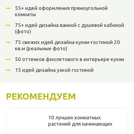
55+ идей оформления прямоугольной
комнаты
75+ идей дизайна ванной с душевой кабиной
(фото)
75 свежих идей дизайна кухни-гостиной 20
кв.м (реальные фото)
50 оттенков фиолетового в интерьере кухни
15 идей дизайна узкой гостиной
РЕКОМЕНДУЕМ
10 лучших комнатных
растений для начинающих