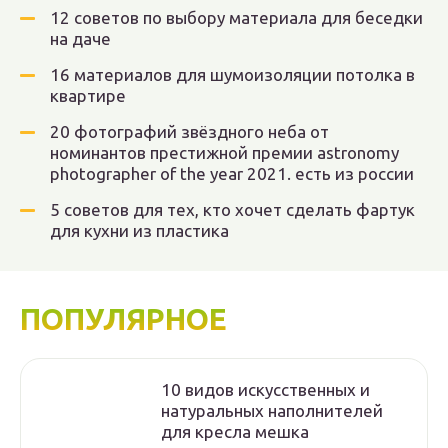
12 советов по выбору материала для беседки
на даче
16 материалов для шумоизоляции потолка в
квартире
20 фотографий звёздного неба от
номинантов престижной премии astronomy
photographer of the year 2021. есть из россии
5 советов для тех, кто хочет сделать фартук
для кухни из пластика
ПОПУЛЯРНОЕ
10 видов искусственных и
натуральных наполнителей
для кресла мешка