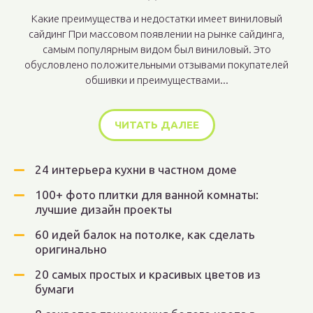
Какие преимущества и недостатки имеет виниловый
сайдинг При массовом появлении на рынке сайдинга,
самым популярным видом был виниловый. Это
обусловлено положительными отзывами покупателей
обшивки и преимуществами...
ЧИТАТЬ ДАЛЕЕ
24 интерьера кухни в частном доме
100+ фото плитки для ванной комнаты:
лучшие дизайн проекты
60 идей балок на потолке, как сделать
оригинально
20 самых простых и красивых цветов из
бумаги