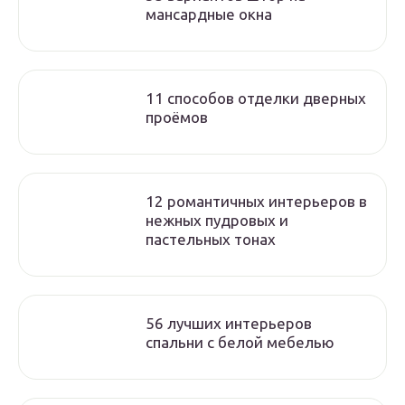
мансардные окна
11 способов отделки дверных
проёмов
12 романтичных интерьеров в
нежных пудровых и
пастельных тонах
56 лучших интерьеров
спальни с белой мебелью