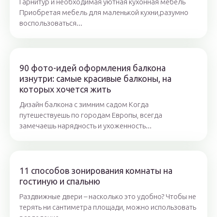
Гарнитур и необходимая уютная кухонная мебель
Приобретая мебель для маленькой кухни,разумно
воспользоваться...
90 фото-идей оформления балкона
изнутри: самые красивые балконы, на
которых хочется жить
Дизайн балкона с зимним садом Когда
путешествуешь по городам Европы, всегда
замечаешь нарядность и ухоженность...
11 способов зонирования комнаты на
гостиную и спальню
Раздвижные двери – насколько это удобно? Чтобы не
терять ни сантиметра площади, можно использовать