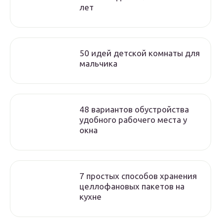
лет
50 идей детской комнаты для
мальчика
48 вариантов обустройства
удобного рабочего места у
окна
7 простых способов хранения
целлофановых пакетов на
кухне