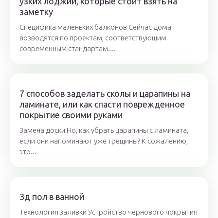
узких лоджий, которые стоит взять на
заметку
Специфика маленьких балконов Сейчас дома
возводятся по проектам, соответствующим
современным стандартам....
7 способов заделать сколы и царапины на
ламинате, или как спасти поврежденное
покрытие своими руками
Замена доски Но, как убрать царапины с ламината,
если они напоминают уже трещины? К сожалению,
это...
3д пол в ванной
Технология заливки Устройство чернового покрытия