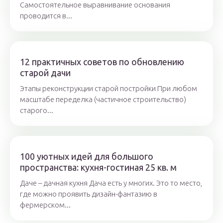
Самостоятельное выравнивание основания
проводится в...
12 практичных советов по обновлению
старой дачи
Этапы реконструкции старой постройки При любом
масштабе переделка (частичное строительство)
старого...
100 уютных идей для большого
пространства: кухня-гостиная 25 кв. м
Даче – дачная кухня Дача есть у многих. Это то место,
где можно проявить дизайн-фантазию в
фермерском...