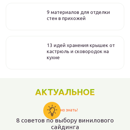
9 материалов для отделки
стен в прихожей
13 идей хранения крышек от
кастрюль и сковородок на
кухне
АКТУАЛЬНОЕ
Важно знать!
8 советов по выбору винилового
сайдинга