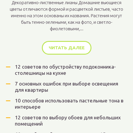
Декоративно-лиственные лианы Домашние вьющиеся
цветы отличаются формой и расцветкой листьев, часто
именно на этом основаны их названия. Растения могут
быть темно-зелеными, как на фото, и светло-
фиолетовыми,...
ЧИТАТЬ ДАЛЕЕ
12 советов по обустройству подоконника-
столешницы на кухне
7 основных ошибок при выборе освещения
для квартиры
10 способов использовать пастельные тона в
интерьере
12 советов по выбору обоев для небольших
помещений