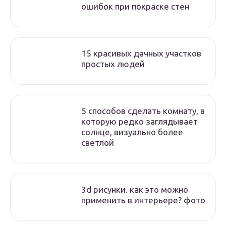
ошибок при покраске стен
15 красивых дачных участков
простых людей
5 способов сделать комнату, в
которую редко заглядывает
солнце, визуально более
светлой
3d рисунки. как это можно
применить в интерьере? фото