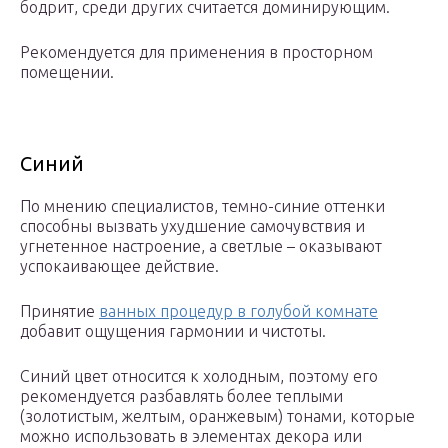
бодрит, среди других считается доминирующим.
Рекомендуется для применения в просторном
помещении.
Синий
По мнению специалистов, темно-синие оттенки
способны вызвать ухудшение самочувствия и
угнетенное настроение, а светлые – оказывают
успокаивающее действие.
Принятие
ванных процедур в голубой комнате
добавит ощущения гармонии и чистоты.
Синий цвет относится к холодным, поэтому его
рекомендуется разбавлять более теплыми
(золотистым, желтым, оранжевым) тонами, которые
можно использовать в элементах декора или