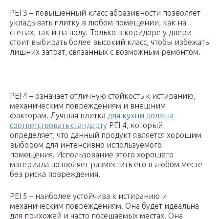
PEI 3 – повышенный класс абразивности позволяет
укладывать плитку в любом помещении, как на
стенах, так и на полу. Только в коридоре у двери
стоит выбирать более высокий класс, чтобы избежать
лишних затрат, связанных с возможным ремонтом.
PEI 4 – означает отличную стойкость к истиранию,
механическим повреждениям и внешним
факторам. Лучшая плитка
для кухни должна
соответствовать стандарту
PEI 4, который
определяет, что данный продукт является хорошим
выбором для интенсивно используемого
помещения. Использование этого хорошего
материала позволяет разместить его в любом месте
без риска повреждения.
PEI 5 – наиболее устойчива к истиранию и
механическим повреждениям. Она будет идеальна
для прихожей и часто посещаемых местах. Она