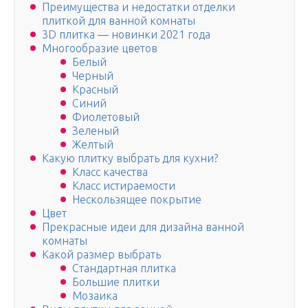
Преимущества и недостатки отделки
плиткой для ванной комнаты
3D плитка — новинки 2021 года
Многообразие цветов
Белый
Черный
Красный
Синий
Фиолетовый
Зеленый
Желтый
Какую плитку выбрать для кухни?
Класс качества
Класс истираемости
Нескользящее покрытие
Цвет
Прекрасные идеи для дизайна ванной
комнаты
Какой размер выбрать
Стандартная плитка
Большие плитки
Мозаика