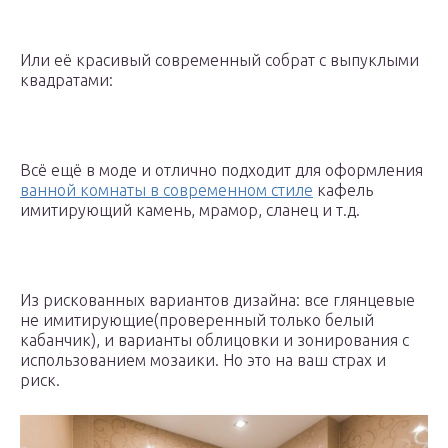
Или её красивый современный собрат с выпуклыми
квадратами:
Всё ещё в моде и отлично подходит для оформления
ванной комнаты в современном стиле
кафель
имитирующий камень, мрамор, сланец и т.д.
Из рискованных вариантов дизайна: все глянцевые
не имитирующие(проверенный только белый
кабанчик), и варианты облицовки и зонирования с
использованием мозаики. Но это на ваш страх и
риск.