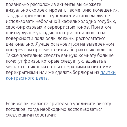
правильно расположив акценты вы сможете
визуально скорректировать геометрию помещения.
Так, для зрительного увеличения санузла лучше
использовать небольшой кафель холодно голубых,
серо-бирюзовых и серебристых тонов. При этом
плитку лучше укладывать горизонтально, а на
поверхности пола ряды должны располагаться
диагонально. Лучше остановиться на выверенном
поперечном орнаменте или абстрактных полосах.
Также зрительно сделать ванную комнату больше
помогут фризы, которые следует укладывать в
местах состыковки стены с верхними и нижними
перекрытиями или же сделать бордюры из
плитки
контрастного цвета
.
Если же вы желаете зрительно увеличить высоту
потолков, тогда необходимо воспользоваться
следующими советами: