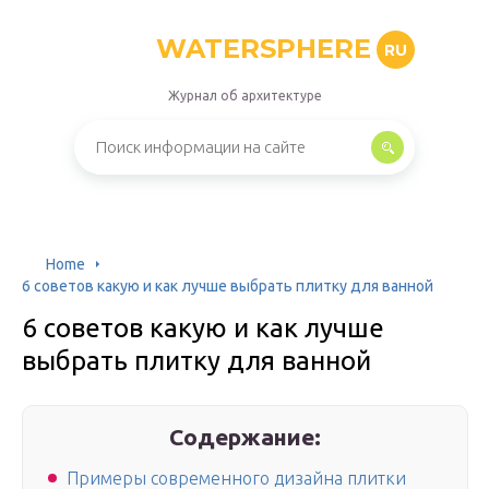
WATERSPHERE
RU
Журнал об архитектуре
Home
6 советов какую и как лучше выбрать плитку для ванной
6 советов какую и как лучше
выбрать плитку для ванной
Содержание:
Примеры современного дизайна плитки