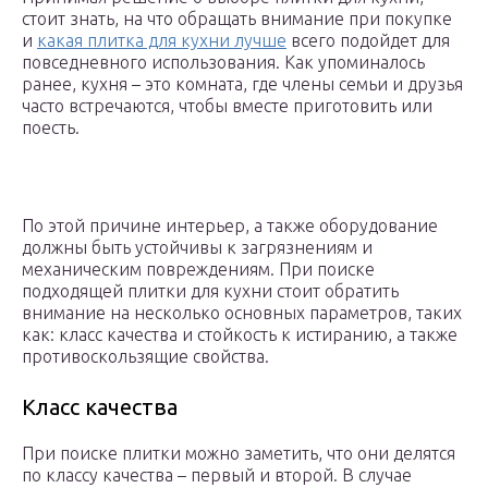
стоит знать, на что обращать внимание при покупке
и
какая плитка для кухни лучше
всего подойдет для
повседневного использования. Как упоминалось
ранее, кухня – это комната, где члены семьи и друзья
часто встречаются, чтобы вместе приготовить или
поесть.
По этой причине интерьер, а также оборудование
должны быть устойчивы к загрязнениям и
механическим повреждениям. При поиске
подходящей плитки для кухни стоит обратить
внимание на несколько основных параметров, таких
как: класс качества и стойкость к истиранию, а также
противоскользящие свойства.
Класс качества
При поиске плитки можно заметить, что они делятся
по классу качества – первый и второй. В случае