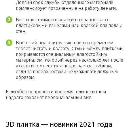
Долгий срок службы отделочного материала
компенсирует потраченные на работу деньги.
Высокая стоимость плитки по сравнению с
пластиковыми панелями или краской для пола и
стен.
Внешний вид плиточных швов со временем
теряет чистоту и красоту. Стыки между плитками
покрываются специальным влагостойким
материалом, который через несколько лет после
укладки темнеет или покрывается грибком,
если за поверхностями не ухаживать должным
образом.
Если уборку провести вовремя, плитка и швы
надолго сохранят первоначальный вид.
3D плитка — новинки 2021 года