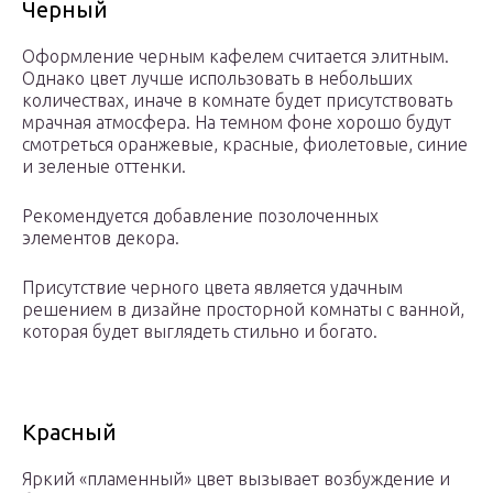
Черный
Оформление черным кафелем считается элитным.
Однако цвет лучше использовать в небольших
количествах, иначе в комнате будет присутствовать
мрачная атмосфера. На темном фоне хорошо будут
смотреться оранжевые, красные, фиолетовые, синие
и зеленые оттенки.
Рекомендуется добавление позолоченных
элементов декора.
Присутствие черного цвета является удачным
решением в дизайне просторной комнаты с ванной,
которая будет выглядеть стильно и богато.
Красный
Яркий «пламенный» цвет вызывает возбуждение и