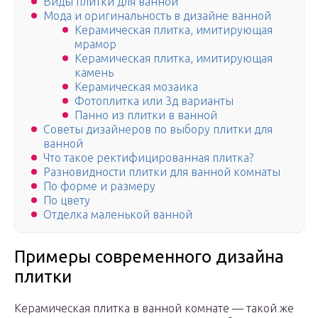
Виды плитки для ванной
Мода и оригинальность в дизайне ванной
Керамическая плитка, имитирующая
мрамор
Керамическая плитка, имитирующая
камень
Керамическая мозаика
Фотоплитка или 3д варианты
Панно из плитки в ванной
Советы дизайнеров по выбору плитки для
ванной
Что такое ректифицированная плитка?
Разновидности плитки для ванной комнаты
По форме и размеру
По цвету
Отделка маленькой ванной
Примеры современного дизайна
плитки
Керамическая плитка в ванной комнате — такой же