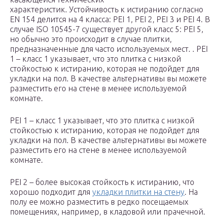
характеристик. Устойчивость к истиранию согласно
EN 154 делится на 4 класса: PEI 1, PEI 2, PEI 3 и PEI 4. В
случае ISO 10545-7 существует другой класс 5: PEI 5,
но обычно это происходит в случае плитки,
предназначенные для часто используемых мест. . PEI
1 – класс 1 указывает, что это плитка с низкой
стойкостью к истиранию, которая не подойдет для
укладки на пол. В качестве альтернативы вы можете
разместить его на стене в менее используемой
комнате.
PEI 1 – класс 1 указывает, что это плитка с низкой
стойкостью к истиранию, которая не подойдет для
укладки на пол. В качестве альтернативы вы можете
разместить его на стене в менее используемой
комнате.
PEI 2 – более высокая стойкость к истиранию, что
хорошо подходит для
укладки плитки на стену
. На
полу ее можно разместить в редко посещаемых
помещениях, например, в кладовой или прачечной.