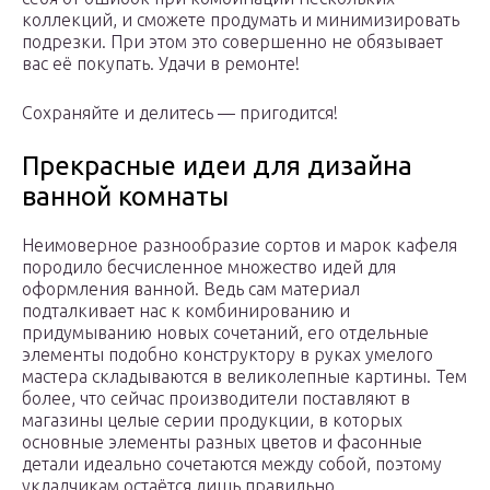
коллекций, и сможете продумать и минимизировать
подрезки. При этом это совершенно не обязывает
вас её покупать. Удачи в ремонте!
Сохраняйте и делитесь — пригодится!
Прекрасные идеи для дизайна
ванной комнаты
Неимоверное разнообразие сортов и марок кафеля
породило бесчисленное множество идей для
оформления ванной. Ведь сам материал
подталкивает нас к комбинированию и
придумыванию новых сочетаний, его отдельные
элементы подобно конструктору в руках умелого
мастера складываются в великолепные картины. Тем
более, что сейчас производители поставляют в
магазины целые серии продукции, в которых
основные элементы разных цветов и фасонные
детали идеально сочетаются между собой, поэтому
укладчикам остаётся лишь правильно