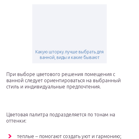
Какую шторку лучше выбрать для
ванной, виды и какие бывают
При выборе цветового решения помещения с
ванной следует ориентироваться на выбранный
стиль и индивидуальные предпочтения.
Цветовая палитра подразделяется по тонам на
оттенки:
теплые – помогают создать уют и гармонию;