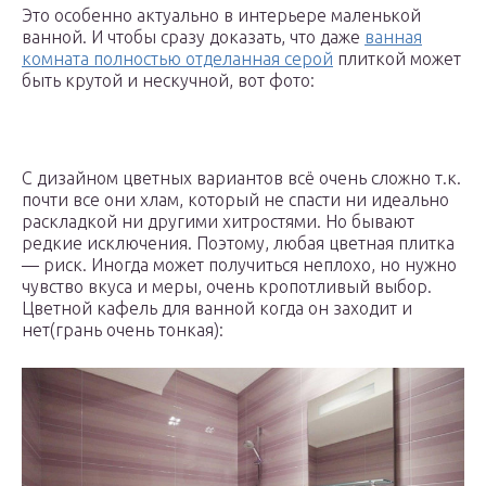
Это особенно актуально в интерьере маленькой
ванной. И чтобы сразу доказать, что даже
ванная
комната полностью отделанная серой
плиткой может
быть крутой и нескучной, вот фото:
С дизайном цветных вариантов всё очень сложно т.к.
почти все они хлам, который не спасти ни идеально
раскладкой ни другими хитростями. Но бывают
редкие исключения. Поэтому, любая цветная плитка
— риск. Иногда может получиться неплохо, но нужно
чувство вкуса и меры, очень кропотливый выбор.
Цветной кафель для ванной когда он заходит и
нет(грань очень тонкая):