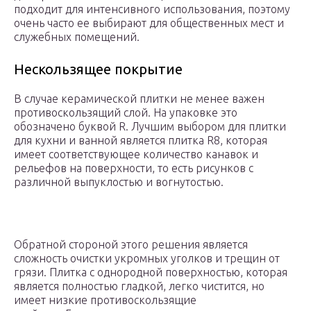
подходит для интенсивного использования, поэтому
очень часто ее выбирают для общественных мест и
служебных помещений.
Нескользящее покрытие
В случае керамической плитки не менее важен
противоскользящий слой. На упаковке это
обозначено буквой R. Лучшим выбором для плитки
для кухни и ванной является плитка R8, которая
имеет соответствующее количество канавок и
рельефов на поверхности, то есть рисунков с
различной выпуклостью и вогнутостью.
Обратной стороной этого решения является
сложность очистки укромных уголков и трещин от
грязи. Плитка с однородной поверхностью, которая
является полностью гладкой, легко чистится, но
имеет низкие противоскользящие