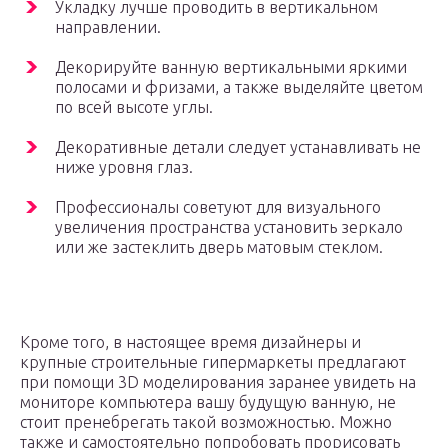
Укладку лучше проводить в вертикальном
направлении.
Декорируйте ванную вертикальными яркими
полосами и фризами, а также выделяйте цветом
по всей высоте углы.
Декоративные детали следует устанавливать не
ниже уровня глаз.
Профессионалы советуют для визуального
увеличения пространства установить зеркало
или же застеклить дверь матовым стеклом.
Кроме того, в настоящее время дизайнеры и
крупные строительные гипермаркеты предлагают
при помощи 3D моделирования заранее увидеть на
мониторе компьютера вашу будущую ванную, не
стоит пренебрегать такой возможностью. Можно
также и самостоятельно попробовать прорисовать