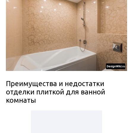
Преимущества и недостатки
отделки плиткой для ванной
комнаты