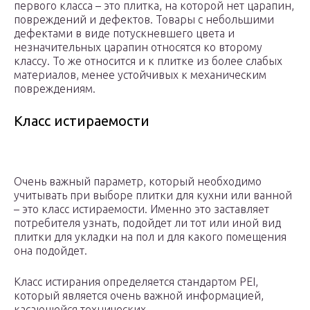
первого класса – это плитка, на которой нет царапин,
повреждений и дефектов. Товары с небольшими
дефектами в виде потускневшего цвета и
незначительных царапин относятся ко второму
классу. То же относится и к плитке из более слабых
материалов, менее устойчивых к механическим
повреждениям.
Класс истираемости
Очень важный параметр, который необходимо
учитывать при выборе плитки для кухни или ванной
– это класс истираемости. Именно это заставляет
потребителя узнать, подойдет ли тот или иной вид
плитки для укладки на пол и для какого помещения
она подойдет.
Класс истирания определяется стандартом PEI,
который является очень важной информацией,
касающейся технических