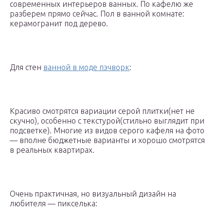
современных интерьеров ванных. По кафелю же
разберем прямо сейчас. Пол в ванной комнате:
керамогранит под дерево.
Для стен
ванной в моде пэчворк
:
Красиво смотрятся вариации серой плитки(нет не
скучно), особенно с текстурой(стильно выглядит при
подсветке). Многие из видов серого кафеля на фото
— вполне бюджетные варианты и хорошо смотрятся
в реальных квартирах.
Очень практичная, но визуальный дизайн на
любителя — пикселька: