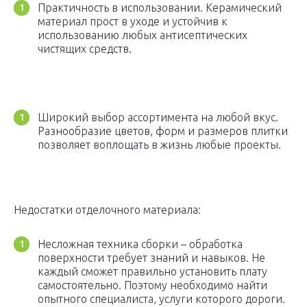
Практичность в использовании. Керамический
материал прост в уходе и устойчив к
использованию любых антисептических
чистящих средств.
Широкий выбор ассортимента на любой вкус.
Разнообразие цветов, форм и размеров плитки
позволяет воплощать в жизнь любые проекты.
Недостатки отделочного материала:
Несложная техника сборки – обработка
поверхности требует знаний и навыков. Не
каждый сможет правильно установить плату
самостоятельно. Поэтому необходимо найти
опытного специалиста, услуги которого дороги.