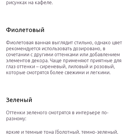
рисунках на кафеле.
Фиолетовый
Фиолетовая ванная выглядит стильно, однако цвет
рекомендуется использовать дозировано, в
сочетании с другими оттенками или добавлением
элементов декора. Чаще применяют приятные для
глаз оттенки – сиреневый, лиловый и розовый,
которые смотрятся более свежими и легкими.
Зеленый
Оттенки зеленого смотрятся в интерьере по-
разному:
яркие и темные тона (болотный, темно-зеленый,