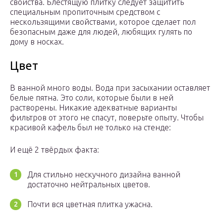
свойства. Блестящую плитку следует защитить
специальным пропиточным средством с
нескользящими свойствами, которое сделает пол
безопасным даже для людей, любящих гулять по
дому в носках.
Цвет
В ванной много воды. Вода при засыхании оставляет
белые пятна. Это соли, которые были в ней
растворены. Никакие адекватные варианты
фильтров от этого не спасут, поверьте опыту. Чтобы
красивой кафель был не только на стенде:
И ещё 2 твёрдых факта:
Для стильно нескучного дизайна ванной
достаточно нейтральных цветов.
Почти вся цветная плитка ужасна.