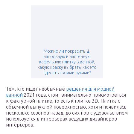
Можно ли покрасить 🧹
напольную и настенную
кафельную плитку в ванной,
какую краску выбрать, как это
сделать своими руками?
Тем, кто ищет необычные
решения для модной
ванной
2021 года, стоит внимательно присмотреться
к фактурной плитке, то есть к плитке 3D. Плитка с
объемной выпуклой поверхностью, хотя и появилась
несколько сезонов назад, до сих пор с удовольствием
используется в интерьерах ведущих дизайнеров
интерьеров.