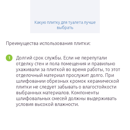
Какую плитку для туалета лучше
выбрать
Преимущества использования плитки:
Долгий срок службы. Если не перепутали
отделку стен и пола помещения и правильно
ухаживали за плиткой во время работы, то этот
отделочный материал прослужит долго. При
шлифовании обрезных кромок керамической
плитки не следует забывать о влагостойкости
выбранных материалов. Компоненты
шлифовальных смесей должны выдерживать
условия высокой влажности.