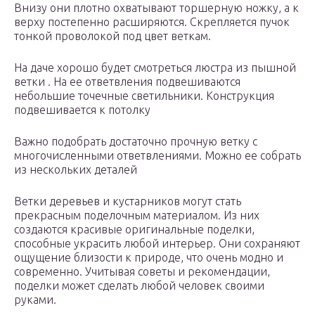
Внизу они плотно охватывают торшерную ножку, а к
верху постепенно расширяются. Скрепляется пучок
тонкой проволокой под цвет веткам.
На даче хорошо будет смотреться люстра из пышной
ветки . На ее ответвления подвешиваются
небольшие точечные светильники. Конструкция
подвешивается к потолку
Важно подобрать достаточно прочную ветку с
многочисленными ответвлениями. Можно ее собрать
из нескольких деталей
Ветки деревьев и кустарников могут стать
прекрасным поделочным материалом. Из них
создаются красивые оригинальные поделки,
способные украсить любой интерьер. Они сохраняют
ощущение близости к природе, что очень модно и
современно. Учитывая советы и рекомендации,
поделки может сделать любой человек своими
руками.