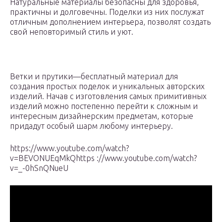
Натуральные материалы безопасны для здоровья,
практичны и долговечны. Поделки из них послужат
отличным дополнением интерьера, позволят создать
свой неповторимый стиль и уют.
Ветки и прутики—бесплатный материал для
создания простых поделок и уникальных авторских
изделий. Начав с изготовления самых примитивных
изделий можно постепенно перейти к сложным и
интересным дизайнерским предметам, которые
придадут особый шарм любому интерьеру.
https://www.youtube.com/watch?
v=BEVONUEqMkQhttps ://www.youtube.com/watch?
v=_-0hSnQNueU