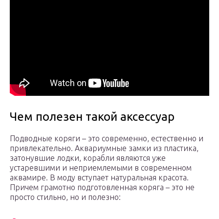
Чем полезен такой аксессуар
Подводные коряги – это современно, естественно и
привлекательно. Аквариумные замки из пластика,
затонувшие лодки, корабли являются уже
устаревшими и неприемлемыми в современном
аквамире. В моду вступает натуральная красота.
Причем грамотно подготовленная коряга – это не
просто стильно, но и полезно: