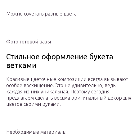
Можно сочетать разные цвета
Фото готовой вазы
Стильное оформление букета
ветками
Красивые цветочные композиции всегда вызывают
особое восхищение. Это не удивительно, ведь
каждая из них уникальная. Поэтому сегодня
предлагаем сделать весьма оригинальный декор для
цветов своими руками.
Необходимые материалы: