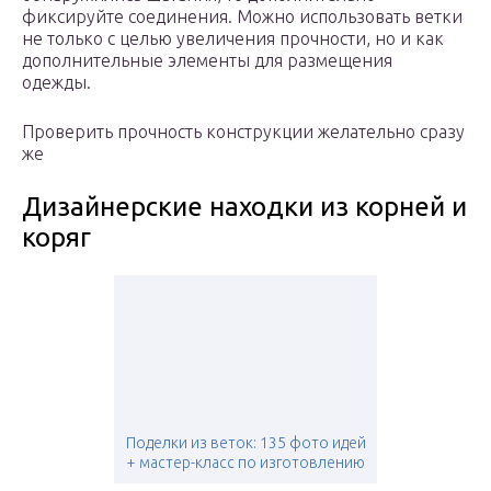
фиксируйте соединения. Можно использовать ветки
не только с целью увеличения прочности, но и как
дополнительные элементы для размещения
одежды.
Проверить прочность конструкции желательно сразу
же
Дизайнерские находки из корней и
коряг
Поделки из веток: 135 фото идей
+ мастер-класс по изготовлению