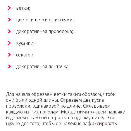
ветки;
цветы и ветки с листьями;
декоративная проволока;
кусачки;
секатор;
декоративная ленточка.
Для начала обрезаем ветки таким образом, чтобы
они были одной длины. Отрезаем два куска
проволоки, одинаковой по длине. Складываем
каждую из них пополам. Между ними кладем палочку
и делаем с каждой стороны по одному витку. Это
нужно для того, чтобы ее надежно зафиксировать.