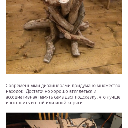
Современными дизайнерами придумано множество
находок. Достаточно хорошо вглядеться и
ассоциативная память сама даст подсказку, что лучше
изготовить из той или иной коряги.