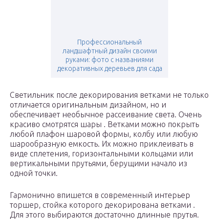
Профессиональный
ландшафтный дизайн своими
руками: фото с названиями
декоративных деревьев для сада
Светильник после декорирования ветками не только
отличается оригинальным дизайном, но и
обеспечивает необычное рассеивание света. Очень
красиво смотрятся шары . Ветками можно покрыть
любой плафон шаровой формы, колбу или любую
шарообразную емкость. Их можно приклеивать в
виде сплетения, горизонтальными кольцами или
вертикальными прутьями, берущими начало из
одной точки.
Гармонично впишется в современный интерьер
торшер, стойка которого декорирована ветками .
Для этого выбираются достаточно длинные прутья.