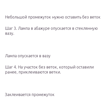
Небольшой промежуток нужно оставить без веток
Шаг 3. Лампа в абажуре опускается в стеклянную
вазу.
Лампа опускается в вазу
Шаг 4. На участок без веток, который оставили
ранее, приклеиваются ветки.
Заклеивается промежуток