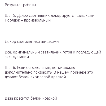
Результат работы
Шаг 5. Далее светильник декорируется шишками.
Порядок – произвольный.
Декор светильника шишками
Все, оригинальный светильник готов к последующей
эксплуатации!
Шаг 6. Если есть желание, ветки можно
дополнительно покрасить. В нашем примере это
делают белой акриловой краской.
Ваза красится белой краской