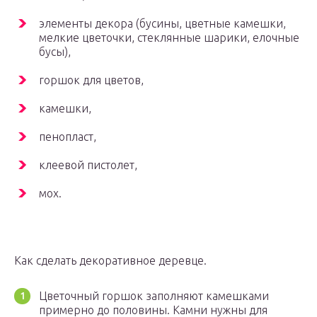
элементы декора (бусины, цветные камешки,
мелкие цветочки, стеклянные шарики, елочные
бусы),
горшок для цветов,
камешки,
пенопласт,
клеевой пистолет,
мох.
Как сделать декоративное деревце.
Цветочный горшок заполняют камешками
примерно до половины. Камни нужны для