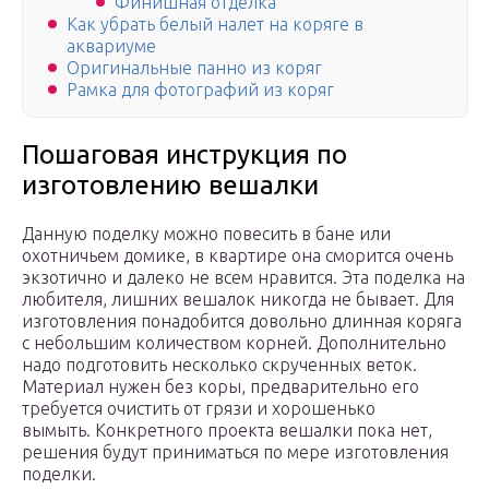
Финишная отделка
Как убрать белый налет на коряге в
аквариуме
Оригинальные панно из коряг
Рамка для фотографий из коряг
Пошаговая инструкция по
изготовлению вешалки
Данную поделку можно повесить в бане или
охотничьем домике, в квартире она сморится очень
экзотично и далеко не всем нравится. Эта поделка на
любителя, лишних вешалок никогда не бывает. Для
изготовления понадобится довольно длинная коряга
с небольшим количеством корней. Дополнительно
надо подготовить несколько скрученных веток.
Материал нужен без коры, предварительно его
требуется очистить от грязи и хорошенько
вымыть. Конкретного проекта вешалки пока нет,
решения будут приниматься по мере изготовления
поделки.