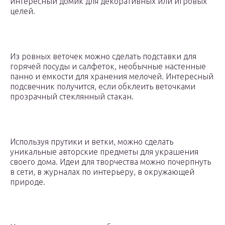
интересный домик для декоративных или игровых
целей.
Из ровных веточек можно сделать подставки для
горячей посуды и салфеток, необычные настенные
панно и емкости для хранения мелочей. Интересный
подсвечник получится, если обклеить веточками
прозрачный стеклянный стакан.
Используя прутики и ветки, можно сделать
уникальные авторские предметы для украшения
своего дома. Идеи для творчества можно почерпнуть
в сети, в журналах по интерьеру, в окружающей
природе.