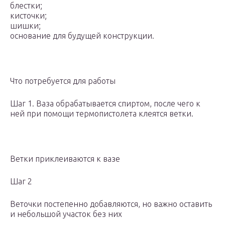
блестки;
кисточки;
шишки;
основание для будущей конструкции.
Что потребуется для работы
Шаг 1. Ваза обрабатывается спиртом, после чего к
ней при помощи термопистолета клеятся ветки.
Ветки приклеиваются к вазе
Шаг 2
Веточки постепенно добавляются, но важно оставить
и небольшой участок без них