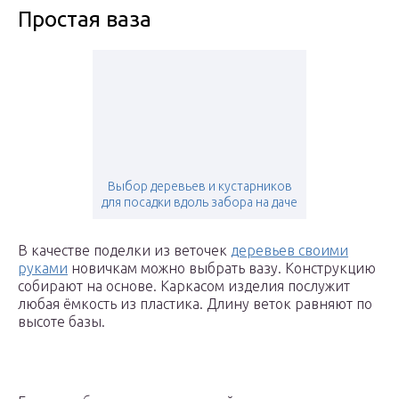
Простая ваза
Выбор деревьев и кустарников
для посадки вдоль забора на даче
В качестве поделки из веточек
деревьев своими
руками
новичкам можно выбрать вазу. Конструкцию
собирают на основе. Каркасом изделия послужит
любая ёмкость из пластика. Длину веток равняют по
высоте базы.