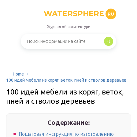
WATERSPHERE
RU
Журнал об архитектуре
Home
100 идей мебели из коряг, веток, пней и стволов деревьев
100 идей мебели из коряг, веток,
пней и стволов деревьев
Содержание:
Пошаговая инструкция по изготовлению