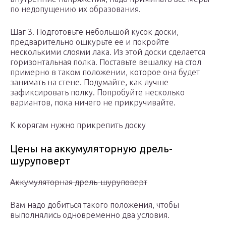
по недопущению их образования.
Шаг 3. Подготовьте небольшой кусок доски,
предварительно ошкурьте ее и покройте
несколькими слоями лака. Из этой доски сделается
горизонтальная полка. Поставьте вешалку на стол
примерно в таком положении, которое она будет
занимать на стене. Подумайте, как лучше
зафиксировать полку. Попробуйте несколько
вариантов, пока ничего не прикручивайте.
К корягам нужно прикрепить доску
Цены на аккумуляторную дрель-
шуруповерт
Аккумуляторная дрель-шуруповерт
Вам надо добиться такого положения, чтобы
выполнялись одновременно два условия.