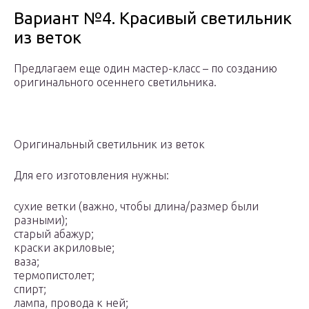
Вариант №4. Красивый светильник
из веток
Предлагаем еще один мастер-класс – по созданию
оригинального осеннего светильника.
Оригинальный светильник из веток
Для его изготовления нужны:
сухие ветки (важно, чтобы длина/размер были
разными);
старый абажур;
краски акриловые;
ваза;
термопистолет;
спирт;
лампа, провода к ней;