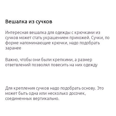
Вешалка из сучков
Интересная вешалка для одежды с крючками из
сучков может стать украшением прихожей. Сучки, по
форме напоминающие крючки, надо подобрать
заранее
Важно, чтобы они были крепкими, а размер
ответвлений позволял повесить на них одежду
Для крепления сучков надо подобрать основу. Это
может быть одна или несколько досочек,
соединенных вертикально.