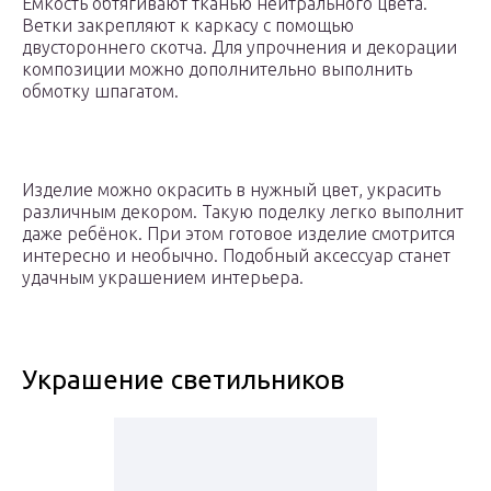
Емкость обтягивают тканью нейтрального цвета.
Ветки закрепляют к каркасу с помощью
двустороннего скотча. Для упрочнения и декорации
композиции можно дополнительно выполнить
обмотку шпагатом.
Изделие можно окрасить в нужный цвет, украсить
различным декором. Такую поделку легко выполнит
даже ребёнок. При этом готовое изделие смотрится
интересно и необычно. Подобный аксессуар станет
удачным украшением интерьера.
Украшение светильников