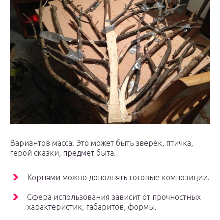
Вариантов масса! Это может быть зверёк, птичка,
герой сказки, предмет быта.
Корнями можно дополнять готовые композиции.
Сфера использования зависит от прочностных
характеристик, габаритов, формы.