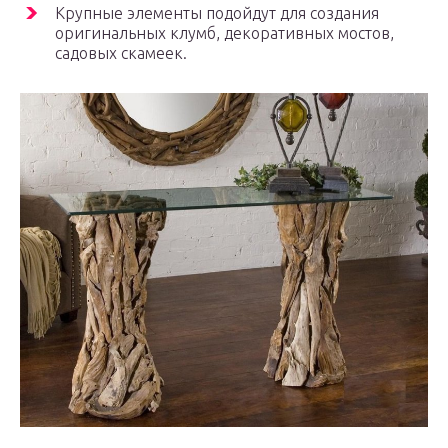
Крупные элементы подойдут для создания
оригинальных клумб, декоративных мостов,
садовых скамеек.