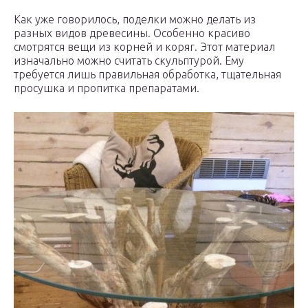
Как уже говорилось, поделки можно делать из
разных видов древесины. Особенно красиво
смотрятся вещи из корней и коряг. Этот материал
изначально можно считать скульптурой. Ему
требуется лишь правильная обработка, тщательная
просушка и пропитка препаратами.