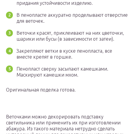
придания устойчивости изделию.
В пенопласте аккуратно проделывают отверстие
для веточек.
Веточки красят, приклеивают на них цветочки,
шарики или бусы (в зависимости от затеи).
Закрепляют ветки в куске пенопласта, все
вместе крепят в горшке.
Пенопласт сверху засыпают камешками.
Маскируют камешки мхом.
Оригинальная поделка готова.
Веточками можно декорировать подставку
светильника или применить их при изготовлении
абажура. Из такого материала нетрудно сделать