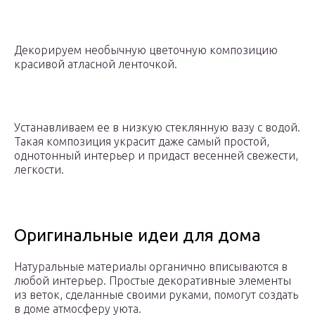
Декорируем необычную цветочную композицию
красивой атласной ленточкой.
Устанавливаем ее в низкую стеклянную вазу с водой.
Такая композиция украсит даже самый простой,
однотонный интерьер и придаст весенней свежести,
легкости.
Оригинальные идеи для дома
Натуральные материалы органично вписываются в
любой интерьер. Простые декоративные элементы
из веток, сделанные своими руками, помогут создать
в доме атмосферу уюта.