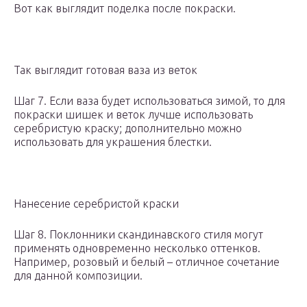
Вот как выглядит поделка после покраски.
Так выглядит готовая ваза из веток
Шаг 7. Если ваза будет использоваться зимой, то для
покраски шишек и веток лучше использовать
серебристую краску; дополнительно можно
использовать для украшения блестки.
Нанесение серебристой краски
Шаг 8. Поклонники скандинавского стиля могут
применять одновременно несколько оттенков.
Например, розовый и белый – отличное сочетание
для данной композиции.