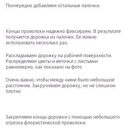
Поочередно добавляем остальные палочки.
Концы проволоки надежно фиксируем. В результате
получается дорожка из палочек. Ее можно
использовать несколько раз.
Раскладываем дорожку на рабочей поверхности.
Распределяем цветы и веточки с листьями
равномерно, как показано на фото
Очень важно, чтобы между ними было небольшое
расстояние. Закручиваем дорожку, но не слишком
плотно
Закрепляем концы дорожки с помощью небольшого
отрезка флористической проволоки.