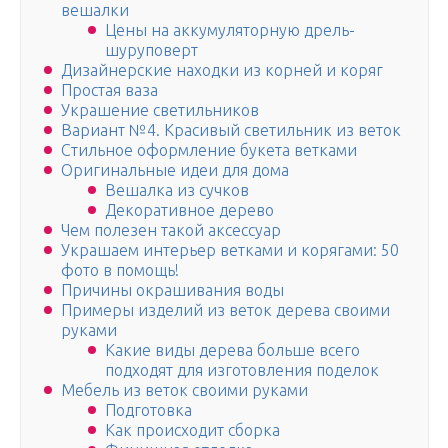
вешалки
Цены на аккумуляторную дрель-
шуруповерт
Дизайнерские находки из корней и коряг
Простая ваза
Украшение светильников
Вариант №4. Красивый светильник из веток
Стильное оформление букета ветками
Оригинальные идеи для дома
Вешалка из сучков
Декоративное дерево
Чем полезен такой аксессуар
Украшаем интерьер ветками и корягами: 50
фото в помощь!
Причины окрашивания воды
Примеры изделий из веток дерева своими
руками
Какие виды дерева больше всего
подходят для изготовления поделок
Мебель из веток своими руками
Подготовка
Как происходит сборка