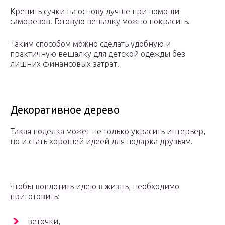
Крепить сучки на основу лучше при помощи
саморезов. Готовую вешалку можно покрасить.
Таким способом можно сделать удобную и
практичную вешалку для детской одежды без
лишних финансовых затрат.
Декоративное дерево
Такая поделка может не только украсить интерьер,
но и стать хорошей идеей для подарка друзьям.
Чтобы воплотить идею в жизнь, необходимо
приготовить:
веточки,