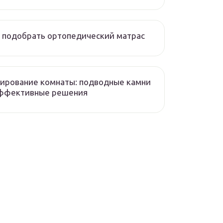
 подобрать ортопедический матрас
ирование комнаты: подводные камни
эффективные решения