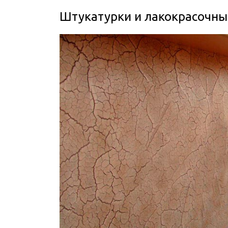
Штукатурки и лакокрасочны