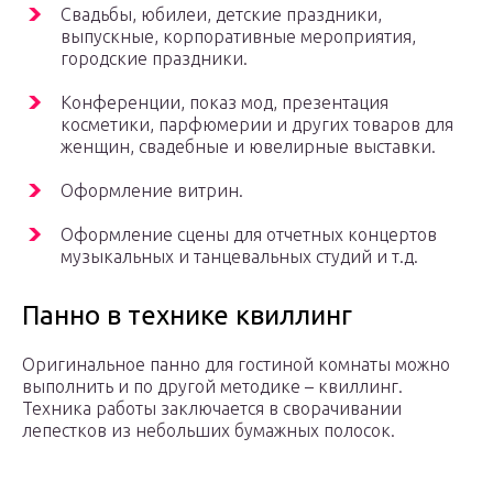
Свадьбы, юбилеи, детские праздники,
выпускные, корпоративные мероприятия,
городские праздники.
Конференции, показ мод, презентация
косметики, парфюмерии и других товаров для
женщин, свадебные и ювелирные выставки.
Оформление витрин.
Оформление сцены для отчетных концертов
музыкальных и танцевальных студий и т.д.
Панно в технике квиллинг
Оригинальное панно для гостиной комнаты можно
выполнить и по другой методике – квиллинг.
Техника работы заключается в сворачивании
лепестков из небольших бумажных полосок.