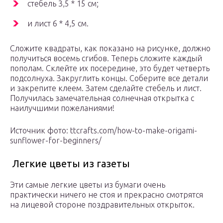
стебель 3,5 * 15 см;
и лист 6 * 4,5 см.
Сложите квадраты, как показано на рисунке, должно
получиться восемь сгибов. Теперь сложите каждый
пополам. Склейте их посередине, это будет четверть
подсолнуха. Закруглить концы. Соберите все детали
и закрепите клеем. Затем сделайте стебель и лист.
Получилась замечательная солнечная открытка с
наилучшими пожеланиями!
Источник фото: ttcrafts.com/how-to-make-origami-
sunflower-for-beginners/
Легкие цветы из газеты
Эти самые легкие цветы из бумаги очень
практически ничего не стоя и прекрасно смотрятся
на лицевой стороне поздравительных открыток.