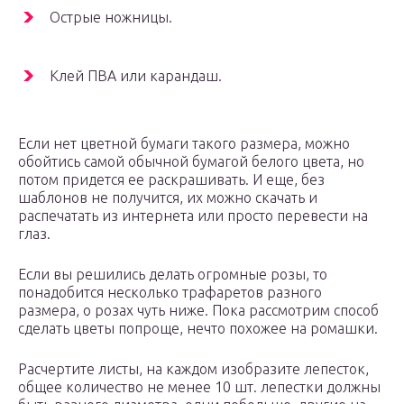
Острые ножницы.
Клей ПВА или карандаш.
Если нет цветной бумаги такого размера, можно
обойтись самой обычной бумагой белого цвета, но
потом придется ее раскрашивать. И еще, без
шаблонов не получится, их можно скачать и
распечатать из интернета или просто перевести на
глаз.
Если вы решились делать огромные розы, то
понадобится несколько трафаретов разного
размера, о розах чуть ниже. Пока рассмотрим способ
сделать цветы попроще, нечто похожее на ромашки.
Расчертите листы, на каждом изобразите лепесток,
общее количество не менее 10 шт. лепестки должны