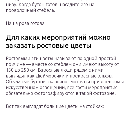
низу. Когда бутон готов, насадите его на
проволочный стебель.
Наша роза готова.
Для каких мероприятий можно
заказать ростовые цветы
Ростовыми эти цветы называют по одной простой
причине — вместе со стеблем они имеют высоту от
150 до 250 см. Взрослые люди рядом с ними
выглядят как Дюймовочки и прекрасные эльфы.
Объемные бутоны сказочно смотрятся при дневном и
искусственном освещении, все гости мероприятия
обязательно фотографируются в такой фотозоне.
Вот так выглядят большие цветы на стойках: