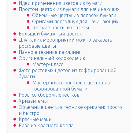
Идеи применения цветов из бумаги
Простой цветок из бумаги для начинающих
Объемные цветы из полосок бумаги
Оригами подсолнух для начинающих
Легкие цветы из газеты
Большой бумажный цветок
Для каких мероприятий можно заказать
ростовые цветы
Панно в технике квиллинг
Оригинальный колокольчик
Мастер-класс
Фото ростовых цветов из гофрированной
бумаги
Мастер-класс ростовых цветов из
гофрированной бумаги
Розы со сбором лепестков
Хризантемы
Объемные цветы в технике оригами: просто
и быстро
Красные маки
Роза из красного крепа