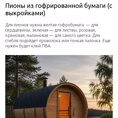
Пионы из гофрированной бумаги (с
выкройками)
Для пионов нужна желтая гофробумага — для
сердцевины, зеленая — для листвы, розовая,
кремовая, малиновая — для самого цветка. Для
стебля подойдет проволока или тонкая палочка. Еще
нужен будет клей ПВА.