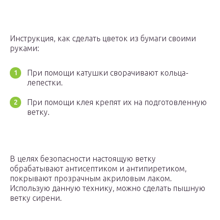
Инструкция, как сделать цветок из бумаги своими
руками:
При помощи катушки сворачивают кольца-
лепестки.
При помощи клея крепят их на подготовленную
ветку.
В целях безопасности настоящую ветку
обрабатывают антисептиком и антипиретиком,
покрывают прозрачным акриловым лаком.
Использую данную технику, можно сделать пышную
ветку сирени.