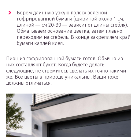
Берем длинную узкую полосу зеленой
гофрированной бумаги (шириной около 1 см,
длиной — см 20-30 — зависит от длины стебля).
Обматываем основание цветка, затем плавно
переходим на стебель. В конце закрепляем край
бумаги каплей клея.
Пион из гофрированной бумаги готов. Обычно из
них составляют букет. Когда будете делать
следующие, не стремитесь сделать их точно такими
же. Все цветы в природе уникальны. Ваши тоже
должны отличаться.