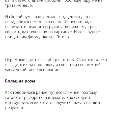
быть разного диаметра, одни побольше, другие на
треть меньше.
Из белой бумаги вырежьте сердцевинку, она
понадобится несколько позже. Лепестки надо
вырезать и немного скрутить, по нижнему краю
склеить, как показано на картинке. И не забудьте
придать им форму цветка. Готово!
Огромные цветные герберы готовы. Остается только
насадить их на проволоку и сделать из ее нижней
части устойчивое основание.
Большие розы
Как говорилось ранее, тут все сложнее, поэтому
готовьте трафареты и внимательно следуйте
инструкции, если хотите получить впечатляющий
результат.