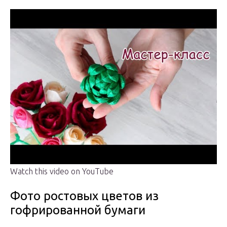
Watch this video on YouTube
Фото ростовых цветов из
гофрированной бумаги