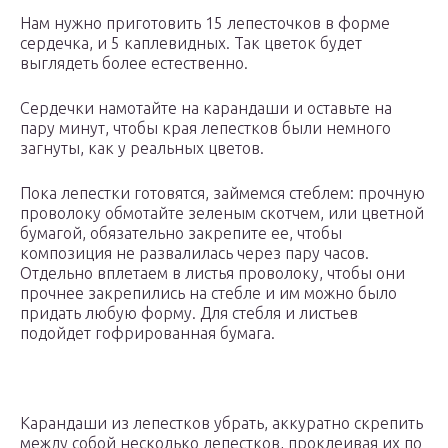
Нам нужно приготовить 15 лепесточков в форме
сердечка, и 5 каплевидных. Так цветок будет
выглядеть более естественно.
Сердечки намотайте на карандаши и оставьте на
пару минут, чтобы края лепестков были немного
загнуты, как у реальных цветов.
Пока лепестки готовятся, займемся стеблем: прочную
проволоку обмотайте зеленым скотчем, или цветной
бумагой, обязательно закрепите ее, чтобы
композиция не развалилась через пару часов.
Отдельно вплетаем в листья проволоку, чтобы они
прочнее закрепились на стебле и им можно было
придать любую форму. Для стебля и листьев
подойдет гофрированная бумага.
Карандаши из лепестков убрать, аккуратно скрепить
между собой несколько лепестков, проклеивая их по