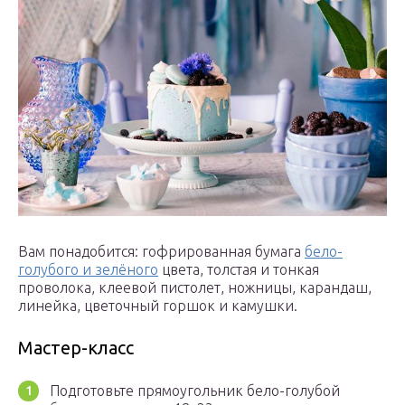
Вам понадобится: гофрированная бумага
бело-
голубого и зелёного
цвета, толстая и тонкая
проволока, клеевой пистолет, ножницы, карандаш,
линейка, цветочный горшок и камушки.
Мастер-класс
Подготовьте прямоугольник бело-голубой