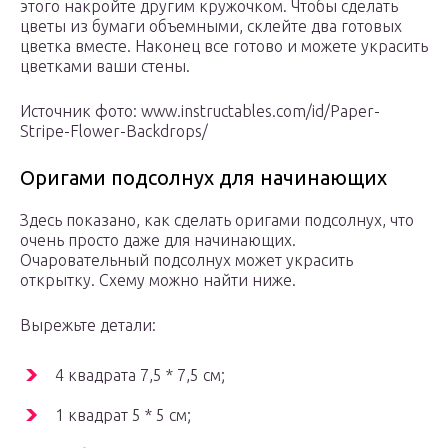
этого накройте другим кружочком. Чтобы сделать
цветы из бумаги объемными, склейте два готовых
цветка вместе. Наконец все готово и можете украсить
цветками ваши стены.
Источник фото: www.instructables.com/id/Paper-
Stripe-Flower-Backdrops/
Оригами подсолнух для начинающих
Здесь показано, как сделать оригами подсолнух, что
очень просто даже для начинающих.
Очаровательный подсолнух может украсить
открытку. Схему можно найти ниже.
Вырежьте детали:
4 квадрата 7,5 * 7,5 см;
1 квадрат 5 * 5 см;