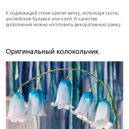
К подлежащей стене крепят ветку, используя скоты,
английские булавки или клей. В качестве
дополнения можно изготовить декоративную рамку.
Оригинальный колокольчик