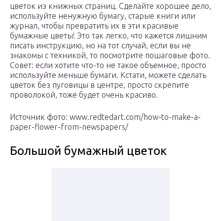
цветок из книжных страниц. Сделайте хорошее дело,
используйте ненужную бумагу, старые книги или
журнал, чтобы превратить их в эти красивые
бумажные цветы! Это так легко, что кажется лишним
писать инструкцию, но на тот случай, если вы не
знакомы с техникой, то посмотрите пошаговые фото.
Совет: если хотите что-то не такое объемное, просто
используйте меньше бумаги. Кстати, можете сделать
цветок без пуговицы в центре, просто скрепите
проволокой, тоже будет очень красиво.
Источник фото: www.redtedart.com/how-to-make-a-
paper-flower-from-newspapers/
Большой бумажный цветок