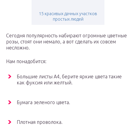
15 красивых дачных участков
простых людей
Сегодня популярность набирают огромные цветные
розы, стоят они немало, а вот сделать их совсем
несложно.
Нам понадобится:
Большие листы А4, берите яркие цвета такие
как фуксия или желтый.
Бумага зеленого цвета.
Плотная проволока.