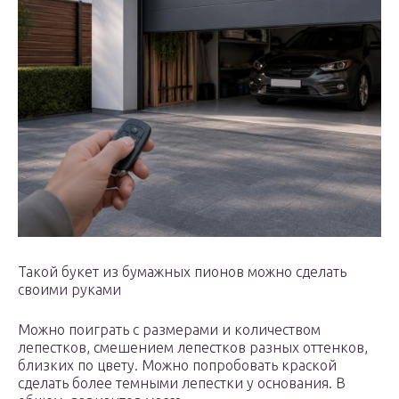
Такой букет из бумажных пионов можно сделать
своими руками
Можно поиграть с размерами и количеством
лепестков, смешением лепестков разных оттенков,
близких по цвету. Можно попробовать краской
сделать более темными лепестки у основания. В