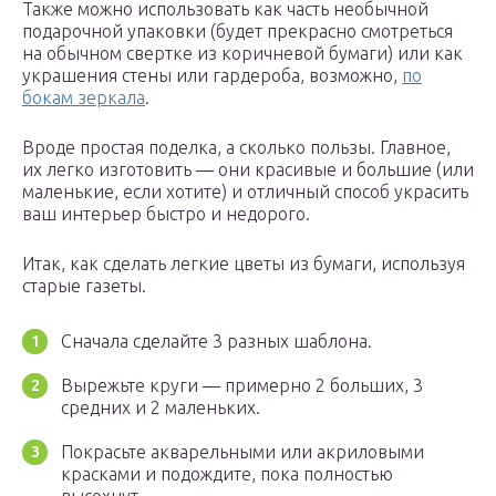
Также можно использовать как часть необычной
подарочной упаковки (будет прекрасно смотреться
на обычном свертке из коричневой бумаги) или как
украшения стены или гардероба, возможно,
по
бокам зеркала
.
Вроде простая поделка, а сколько пользы. Главное,
их легко изготовить — они красивые и большие (или
маленькие, если хотите) и отличный способ украсить
ваш интерьер быстро и недорого.
Итак, как сделать легкие цветы из бумаги, используя
старые газеты.
Сначала сделайте 3 разных шаблона.
Вырежьте круги — примерно 2 больших, 3
средних и 2 маленьких.
Покрасьте акварельными или акриловыми
красками и подождите, пока полностью