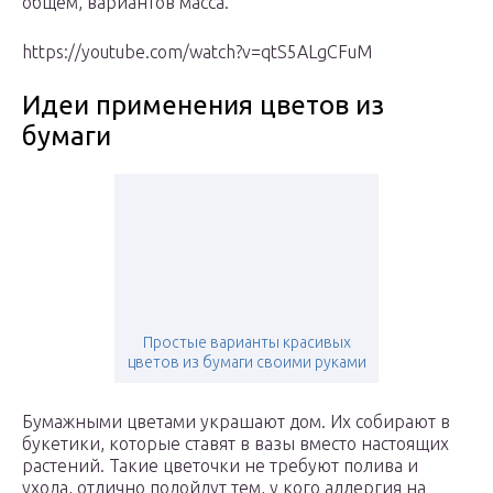
общем, вариантов масса.
https://youtube.com/watch?v=qtS5ALgCFuM
Идеи применения цветов из
бумаги
Простые варианты красивых
цветов из бумаги своими руками
Бумажными цветами украшают дом. Их собирают в
букетики, которые ставят в вазы вместо настоящих
растений. Такие цветочки не требуют полива и
ухода, отлично подойдут тем, у кого аллергия на