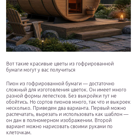
Вот такие красивые цветы из гофрированной
бумаги могут у вас получиться
Пион из гофрированной бумаги — достаточно
сложный для изготовления цветок. Он имеет много
разной формы лепестков. Без выкройки тут не
обойтись. Но сортов пионов много, так что и выкроек
несколько. Приведем два варианта. Первый можно
распечатать, вырезать и использовать как шаблон —
он дан в полномерном изображении. Второй
вариант можно нарисовать своими руками по
клеточкам.