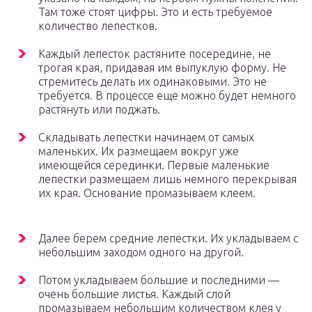
Там тоже стоят цифры. Это и есть требуемое
количество лепестков.
Каждый лепесток растяните посередине, не
трогая края, придавая им выпуклую форму. Не
стремитесь делать их одинаковыми. Это не
требуется. В процессе еще можно будет немного
растянуть или поджать.
Складывать лепестки начинаем от самых
маленьких. Их размещаем вокруг уже
имеющейся серединки. Первые маленькие
лепестки размещаем лишь немного перекрывая
их края. Основание промазываем клеем.
Далее берем средние лепестки. Их укладываем с
небольшим заходом одного на другой.
Потом укладываем большие и последними —
очень большие листья. Каждый слой
промазываем небольшим количеством клея у