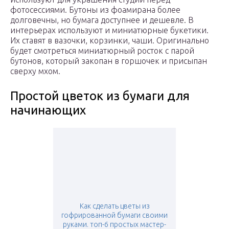
фотосессиями. Бутоны из фоамирана более
долговечны, но бумага доступнее и дешевле. В
интерьерах используют и миниатюрные букетики.
Их ставят в вазочки, корзинки, чаши. Оригинально
будет смотреться миниатюрный росток с парой
бутонов, который закопан в горшочек и присыпан
сверху мхом.
Простой цветок из бумаги для
начинающих
Как сделать цветы из
гофрированной бумаги своими
руками. топ-6 простых мастер-