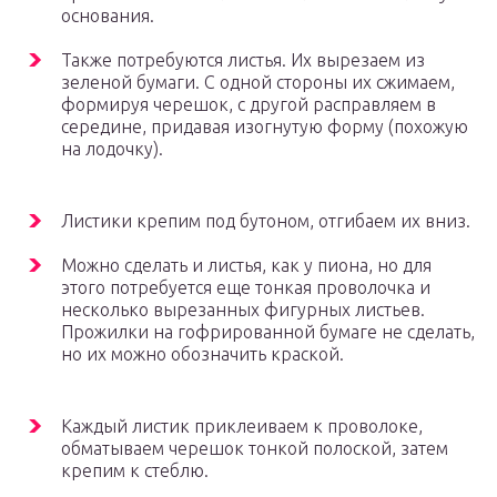
основания.
Также потребуются листья. Их вырезаем из
зеленой бумаги. С одной стороны их сжимаем,
формируя черешок, с другой расправляем в
середине, придавая изогнутую форму (похожую
на лодочку).
Листики крепим под бутоном, отгибаем их вниз.
Можно сделать и листья, как у пиона, но для
этого потребуется еще тонкая проволочка и
несколько вырезанных фигурных листьев.
Прожилки на гофрированной бумаге не сделать,
но их можно обозначить краской.
Каждый листик приклеиваем к проволоке,
обматываем черешок тонкой полоской, затем
крепим к стеблю.