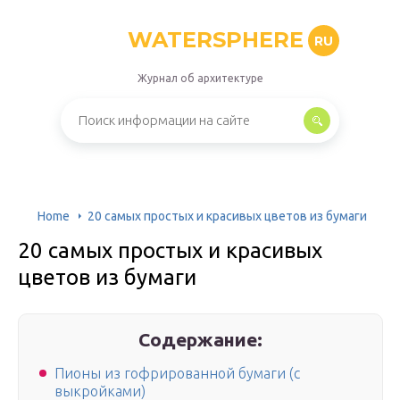
WATERSPHERE
RU
Журнал об архитектуре
Home
20 самых простых и красивых цветов из бумаги
20 самых простых и красивых
цветов из бумаги
Содержание:
Пионы из гофрированной бумаги (с
выкройками)