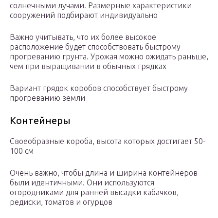
солнечными лучами. Размерные характеристики
сооружений подбирают индивидуально
Важно учитывать, что их более высокое
расположение будет способствовать быстрому
прогреванию грунта. Урожая можно ожидать раньше,
чем при выращивании в обычных грядках
Вариант грядок коробов способствует быстрому
прогреванию земли
Контейнеры
Своеобразные короба, высота которых достигает 50-
100 см
Очень важно, чтобы длина и ширина контейнеров
были идентичными. Они используются
огородниками для ранней высадки кабачков,
редиски, томатов и огурцов