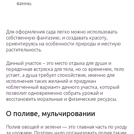
ванны.
Для оформления сада легко можно использовать
собственную фантазию, и создавать красоту,
ориентируясь на особенности природы и местную
растительность.
Дачный участок – это место отдыха для души и
порядочная встряска для тела, но со временем, тело
устает, а душа требует спокойствия, именно для
исполнения таких желаний и придуман
«облегченный вариант» дачного участка, который
позволит одновременно собрать урожай и
восстановить моральные и физические ресурсы.
О поливе, мульчировании
Полив овощей и зелени — это главная часть по уходу
за урожаем. Поэтому надо организовать полив таким