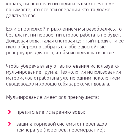
копать, ни полоть, и ни поливать вы конечно же
понимаете, что все эти операции кто-то должен
делать за вас.
Если с прополкой и рыхлением мы разобрались, то
без влаги, ни первое, ни второе работать не будет.
Дождевая вода, талая снеговая ценный продукт и её
нужно бережно собрать в любые достойные
резервуары для того, чтобы использовать после.
Чтобы уберечь влагу от выпотевания используется
мульчирование грунта. Технология использования
материалов отработана уже не одним поколением
овощеводов и хорошо себя зарекомендовала.
Мульчирование имеет ряд преимуществ:
препятствие испарению воды;
защита корневой системы от перепадов
температур (перегрев, перемерзание);