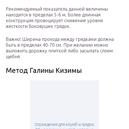
Рекомендуемый показатель данной величины
находится в пределах 5-6 м. Более длинная
конструкция провоцирует снижение уровня
жесткости боковушек грядок.
Важно! Ширина прохода между грядками должна
быть в пределах 40-70 см. При желании можно
выложить дорожку плиткой либо засыпать слоем
щебня
Метод Галины Кизимы
Ограждения для клумб и грядок: