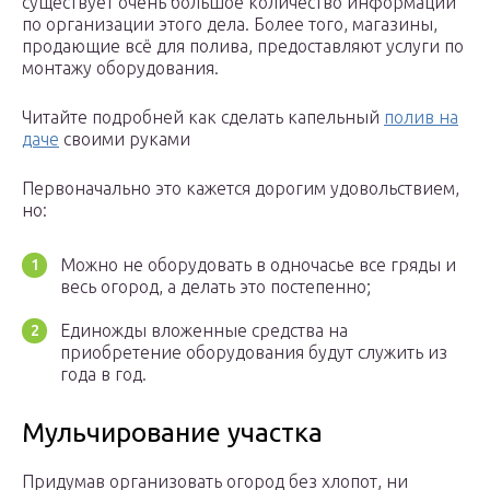
существует очень большое количество информации
по организации этого дела. Более того, магазины,
продающие всё для полива, предоставляют услуги по
монтажу оборудования.
Читайте подробней как сделать капельный
полив на
даче
своими руками
Первоначально это кажется дорогим удовольствием,
но:
Можно не оборудовать в одночасье все гряды и
весь огород, а делать это постепенно;
Единожды вложенные средства на
приобретение оборудования будут служить из
года в год.
Мульчирование участка
Придумав организовать огород без хлопот, ни