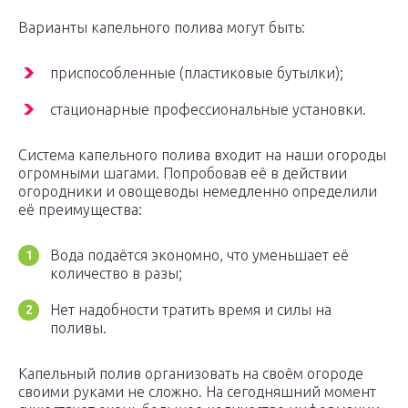
Варианты капельного полива могут быть:
приспособленные (пластиковые бутылки);
стационарные профессиональные установки.
Система капельного полива входит на наши огороды
огромными шагами. Попробовав её в действии
огородники и овощеводы немедленно определили
её преимущества:
Вода подаётся экономно, что уменьшает её
количество в разы;
Нет надобности тратить время и силы на
поливы.
Капельный полив организовать на своём огороде
своими руками не сложно. На сегодняшний момент