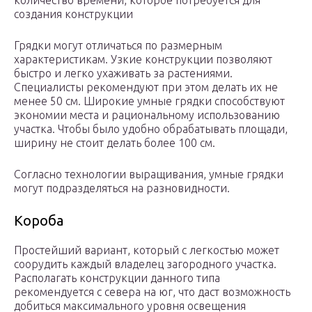
количество времени, которое потребуется для
создания конструкции
Грядки могут отличаться по размерным
характеристикам. Узкие конструкции позволяют
быстро и легко ухаживать за растениями.
Специалисты рекомендуют при этом делать их не
менее 50 см. Широкие умные грядки способствуют
экономии места и рациональному использованию
участка. Чтобы было удобно обрабатывать площади,
ширину не стоит делать более 100 см.
Согласно технологии выращивания, умные грядки
могут подразделяться на разновидности.
Короба
Простейший вариант, который с легкостью может
соорудить каждый владелец загородного участка.
Располагать конструкции данного типа
рекомендуется с севера на юг, что даст возможность
добиться максимального уровня освещения