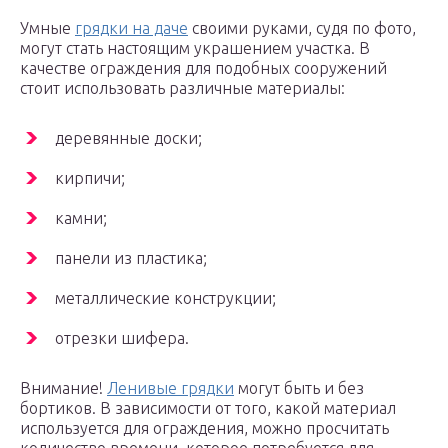
Умные
грядки на даче
своими руками, судя по фото,
могут стать настоящим украшением участка. В
качестве ограждения для подобных сооружений
стоит использовать различные материалы:
деревянные доски;
кирпичи;
камни;
панели из пластика;
металлические конструкции;
отрезки шифера.
Внимание!
Ленивые грядки
могут быть и без
бортиков. В зависимости от того, какой материал
используется для ограждения, можно просчитать