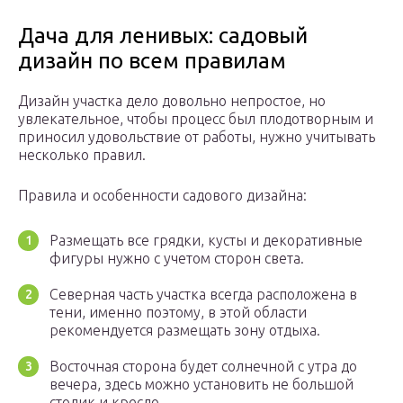
Дача для ленивых: садовый
дизайн по всем правилам
Дизайн участка дело довольно непростое, но
увлекательное, чтобы процесс был плодотворным и
приносил удовольствие от работы, нужно учитывать
несколько правил.
Правила и особенности садового дизайна:
Размещать все грядки, кусты и декоративные
фигуры нужно с учетом сторон света.
Северная часть участка всегда расположена в
тени, именно поэтому, в этой области
рекомендуется размещать зону отдыха.
Восточная сторона будет солнечной с утра до
вечера, здесь можно установить не большой
столик и кресло.