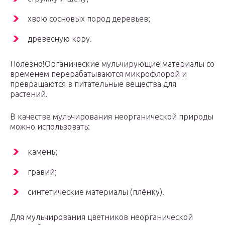
хвою сосновых пород деревьев;
древесную кору.
Полезно!Органические мульчирующие материалы со
временем перерабатываются микрофлорой и
превращаются в питательные вещества для
растений.
В качестве мульчирования неорганической природы
можно использовать:
камень;
гравий;
синтетические материалы (плёнку).
Для мульчирования цветников неорганической