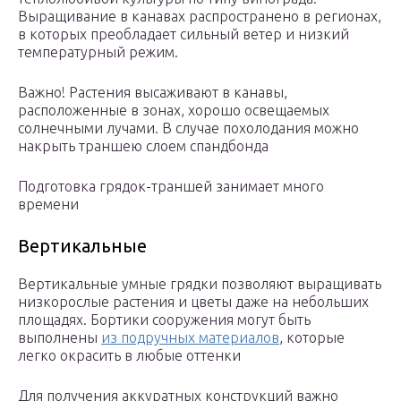
Выращивание в канавах распространено в регионах,
в которых преобладает сильный ветер и низкий
температурный режим.
Важно! Растения высаживают в канавы,
расположенные в зонах, хорошо освещаемых
солнечными лучами. В случае похолодания можно
накрыть траншею слоем спандбонда
Подготовка грядок-траншей занимает много
времени
Вертикальные
Вертикальные умные грядки позволяют выращивать
низкорослые растения и цветы даже на небольших
площадях. Бортики сооружения могут быть
выполнены
из подручных материалов
, которые
легко окрасить в любые оттенки
Для получения аккуратных конструкций важно