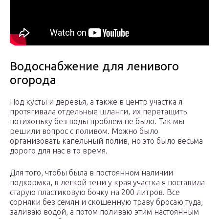
Водоснабжение для ленивого
огорода
Под кусты и деревья, а также в центр участка я
протягивала отдельные шланги, их перетащить
потихоньку без воды проблем не было. Так мы
решили вопрос с поливом. Можно было
организовать капельный полив, но это было весьма
дорого для нас в то время.
Для того, чтобы была в постоянном наличии
подкормка, в легкой тени у края участка я поставила
старую пластиковую бочку на 200 литров. Все
сорняки без семян и скошенную траву бросаю туда,
заливаю водой, а потом поливаю этим настоянным