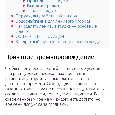
Приподнятые грядки
Высокие грядки
Теплые грядки
Пермакультура Зеппа Хольцера
Водоснабжение для ленивого огорода
Как сделать ленивые грядки — основные
советы
СОВМЕСТНЫЕ ПОСАДКИ
Квадратный фут: хорошие и плохие соседи
Приятное времяпровождение
Чтобы на огороде создать благоприятные условия
для роста урожая, необходимо проявлять
инициативу, трудиться, выделять для этого
достаточно времени. Огород для ленивых – это
газонная трава, гамак и беседка. А в саду желательно
следить за грядками, теплицами и клумбами. В
современном мире не у каждого есть достаточно
времени для ухода за грядками.