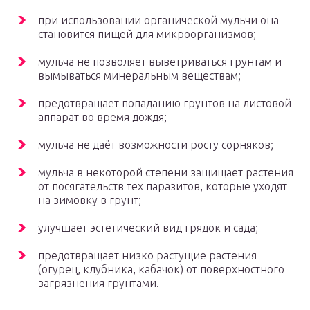
при использовании органической мульчи она
становится пищей для микроорганизмов;
мульча не позволяет выветриваться грунтам и
вымываться минеральным веществам;
предотвращает попаданию грунтов на листовой
аппарат во время дождя;
мульча не даёт возможности росту сорняков;
мульча в некоторой степени защищает растения
от посягательств тех паразитов, которые уходят
на зимовку в грунт;
улучшает эстетический вид грядок и сада;
предотвращает низко растущие растения
(огурец, клубника, кабачок) от поверхностного
загрязнения грунтами.