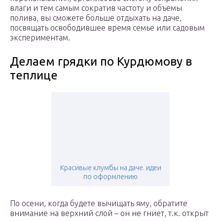
влаги и тем самым сократив частоту и объемы
полива, вы сможете больше отдыхать на даче,
посвящать освободившее время семье или садовым
экспериментам.
Делаем грядки по Курдюмову в
теплице
Красивые клумбы на даче. идеи
по оформлению
По осени, когда будете вычищать яму, обратите
внимание на верхний слой – он не гниет, т.к. открыт