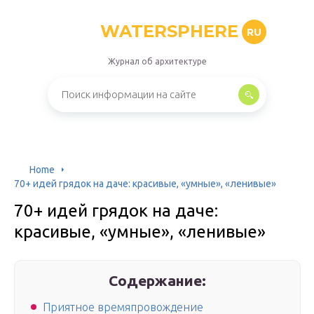
WATERSPHERE
RU
Журнал об архитектуре
Home
70+ идей грядок на даче: красивые, «умные», «ленивые»
70+ идей грядок на даче:
красивые, «умные», «ленивые»
Содержание:
Приятное времяпровождение