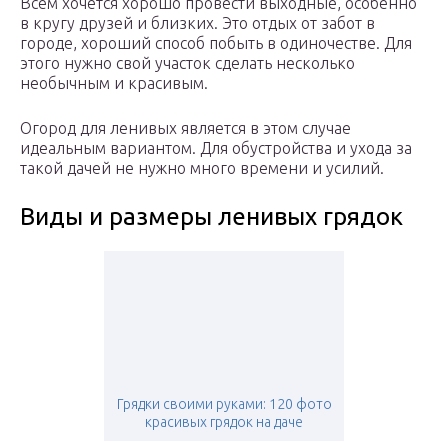
Всем хочется хорошо провести выходные, особенно
в кругу друзей и близких. Это отдых от забот в
городе, хороший способ побыть в одиночестве. Для
этого нужно свой участок сделать несколько
необычным и красивым.
Огород для ленивых является в этом случае
идеальным вариантом. Для обустройства и ухода за
такой дачей не нужно много времени и усилий.
Виды и размеры ленивых грядок
Грядки своими руками: 120 фото
красивых грядок на даче