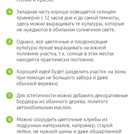
Западная часть хорошо освещается солнцем
примерно с 12 часов дня и до самой темноты,
здесь можно выращивать те культуры, которые
не нуждаются в обильном солнечном свете.
Однако, все цветочные и плодоносящие
культуры лучше выращивать на южной
половине участка, т.к. солнце в этих местах
находится практически постоянно.
Хорошей идей будет разделить участок на зоны
при помощи не большого забора и даже
обычной веревки;
Для эстетичности можно добавить декоративные
бордюры из обычного дерева, политого
автомобильным маслом.
Можно соорудить цветочные клумбы из
подручных материалов, например, старой
лейки, не нужной шины и даже обшарпанной