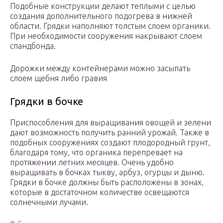
Подобные конструкции делают теплыми с целью
создания дополнительного подогрева в нижней
области. Грядки наполняют толстым слоем органики.
При необходимости сооружения накрывают слоем
спандбонда.
Дорожки между контейнерами можно засыпать
слоем щебня либо гравия
Грядки в бочке
Приспособления для выращивания овощей и зелени
дают возможность получить ранний урожай. Также в
подобных сооружениях создают плодородный грунт,
благодаря тому, что органика перепревает на
протяжении летних месяцев. Очень удобно
выращивать в бочках тыкву, арбуз, огурцы и дыню.
Грядки в бочке должны быть расположены в зонах,
которые в достаточном количестве освещаются
солнечными лучами.