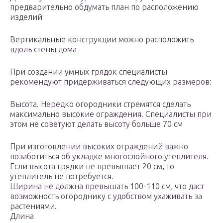
предварительно обдумать план по расположению
изделий
Вертикальные конструкции можно расположить
вдоль стены дома
При создании умных грядок специалисты
рекомендуют придерживаться следующих размеров:
Высота. Нередко огородники стремятся сделать
максимально высокие ограждения. Специалисты при
этом не советуют делать высоту больше 70 см
При изготовлении высоких ограждений важно
позаботиться об укладке многослойного утеплителя.
Если высота грядки не превышает 20 см, то
утеплитель не потребуется.
Ширина не должна превышать 100-110 см, что даст
возможность огороднику с удобством ухаживать за
растениями.
Длина