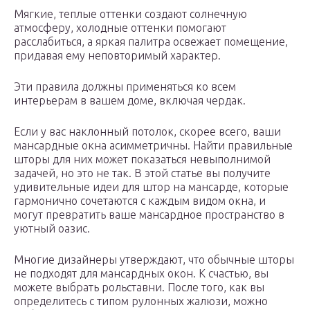
Мягкие, теплые оттенки создают солнечную
атмосферу, холодные оттенки помогают
расслабиться, а яркая палитра освежает помещение,
придавая ему неповторимый характер.
Эти правила должны применяться ко всем
интерьерам в вашем доме, включая чердак.
Если у вас наклонный потолок, скорее всего, ваши
мансардные окна асимметричны. Найти правильные
шторы для них может показаться невыполнимой
задачей, но это не так. В этой статье вы получите
удивительные идеи для штор на мансарде, которые
гармонично сочетаются с каждым видом окна, и
могут превратить ваше мансардное пространство в
уютный оазис.
Многие дизайнеры утверждают, что обычные шторы
не подходят для мансардных окон. К счастью, вы
можете выбрать рольставни. После того, как вы
определитесь с типом рулонных жалюзи, можно