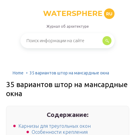
WATERSPHERE
RU
Журнал об архитектуре
Home
35 вариантов штор на мансардные окна
35 вариантов штор на мансардные
окна
Содержание:
Карнизы для треугольных окон
Особенности крепления