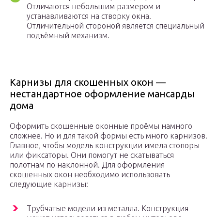
Отличаются небольшим размером и
устанавливаются на створку окна.
Отличительной стороной является специальный
подъёмный механизм.
Карнизы для скошенных окон —
нестандартное оформление мансарды
дома
Оформить скошенные оконные проёмы намного
сложнее. Но и для такой формы есть много карнизов.
Главное, чтобы модель конструкции имела стопоры
или фиксаторы. Они помогут не скатываться
полотнам по наклонной. Для оформления
скошенных окон необходимо использовать
следующие карнизы:
Трубчатые модели из металла. Конструкция