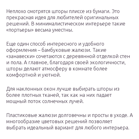
Неплохо смотрятся шторы плиссе из бумаги. Это
прекрасная идея для любителей оригинальных
решений. В минималистическом интерьере такие
«портьеры» весьма уместны.
Еще один способ интересного и удобного
оформления – бамбуковые жалюзи. Такие
«занавески» сочетаются с деревянной отделкой стен
и пола. А главное, благодаря своей экологичности,
шторы делают атмосферу в комнате более
комфортной и уютной.
Для наклонных окон лучше выбирать шторы из
более плотных тканей, так как на них падает
мощный поток солнечных лучей.
Пластиковые жалюзи долговечны и просты в уходе. А
многообразие цветовых решений позволяет
выбрать идеальный вариант для любого интерьера.