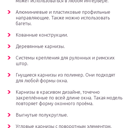
может использоваться в любом интерьере.
Алюминиевые и пластиковые профильные
направляющие. Также можно использовать
багеты.
Кованные конструкции.
Деревянные карнизы.
Системы крепления для рулонных и римских
штор.
Гнущиеся карнизы из полимер. Они подходят
для любой формы окна.
Карнизы в красивом дизайне, точечно
закреплённые по всей длине окна. Такая модель
повторяет форму оконного проёма.
Выгнутые полукруглые.
Угловые карнизы с поворотным элементом.