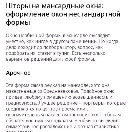
Шторы на мансардные окна:
оформление окон нестандартной
формы
Окно необычной формы в мансарде выглядит
уместно, как нигде в другом помещении. Но когда
дело доходит до подбора штор, вопрос, как
подобрать их, ставит в тупик. Есть несколько
вариантов решений для любой формы.
Арочное
Эта форма самая редкая на мансарде, хотя она
известна еще со Средневековья. Подобное окно
придает любому помещению возвышенность и
грациозность. Лучшее решение – портьеры, которые
соединяются по центру проема или с
незначительным нахлестом «половинок». По бокам
обязательно нужны подхваты. Необычно выглядит
симметричное расположение и разная стилистика