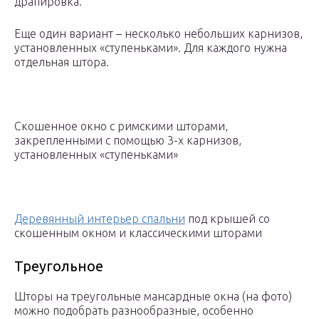
драпировка.
Еще один вариант – несколько небольших карнизов,
установленных «ступеньками». Для каждого нужна
отдельная штора.
Скошенное окно с римскими шторами,
закрепленными с помощью 3-х карнизов,
установленных «ступеньками»
Деревянный интерьер спальни
под крышей со
скошенным окном и классическими шторами
Треугольное
Шторы на треугольные мансардные окна (на фото)
можно подобрать разнообразные, особенно