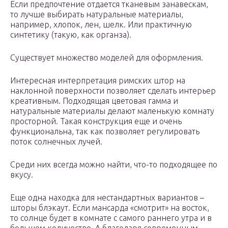
Если предпочтение отдается тканевым занавескам,
то лучше выбирать натуральные материалы,
например, хлопок, лен, шелк. Или практичную
синтетику (такую, как органза).
Существует множество моделей для оформления.
Интересная интерпретация римских штор на
наклонной поверхности позволяет сделать интерьер
креативным. Подходящая цветовая гамма и
натуральные материалы делают маленькую комнату
просторной. Такая конструкция еще и очень
функциональна, так как позволяет регулировать
поток солнечных лучей.
Среди них всегда можно найти, что-то подходящее по
вкусу.
Еще одна находка для нестандартных вариантов –
шторы блэкаут. Если мансарда «смотрит» на восток,
то солнце будет в комнате с самого раннего утра и в