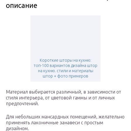
описание
Короткие шторы на кухню:
топ-100 вариантов дизайна штор
на кухню. стили и материалы
штор + фото примеров
Материал выбирается различный, в зависимости от
стиля интерьера, от цветовой гаммы и от личных
предпочтений.
Для небольших мансардных помещений, желательно
применять лаконичные занавеси с простым
дизайном.