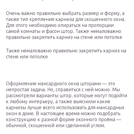
Очень важно правильно выбрать размер и форму, а
также тип крепления карниза для скошенного окна.
Для этого необходимо опираться на пропорции
самой комнаты и фасон штор. Также немаловажно
правильно закрепить карниз на стене или потолке
Также немаловажно правильно закрепить карниз на
стене или потолке
Оформление мансардного окна шторами — это
непростая задача. Но, справиться с ней можно. Мы
рассмотрели варианты штор, которые могут подойти
к любому интерьеру, а также выяснили какие
карнизы лучше всего использовать для мансардных
окон в доме. В настоящее время можно подобрать
конструкцию к разной форме оконного проёма —
обычной, скошенной или сделанной углом.