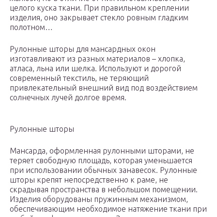
целого куска ткани. При правильном креплении
изделия, оно закрывает стекло ровным гладким
полотном…
Рулонные шторы для мансардных окон
изготавливают из разных материалов – хлопка,
атласа, льна или шелка. Используют и дорогой
современный текстиль, не теряющий
привлекательный внешний вид под воздействием
солнечных лучей долгое время.
Рулонные шторы
Мансарда, оформленная рулонными шторами, не
теряет свободную площадь, которая уменьшается
при использовании обычных занавесок. Рулонные
шторы крепят непосредственно к раме, не
скрадывая пространства в небольшом помещении.
Изделия оборудованы пружинным механизмом,
обеспечивающим необходимое натяжение ткани при