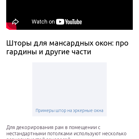
Шторы для мансардных окон: про
гардины и другие части
Примеры штор на эркерные окна
Для декорирования рам в помещении с
нестандартными потолками используют несколько