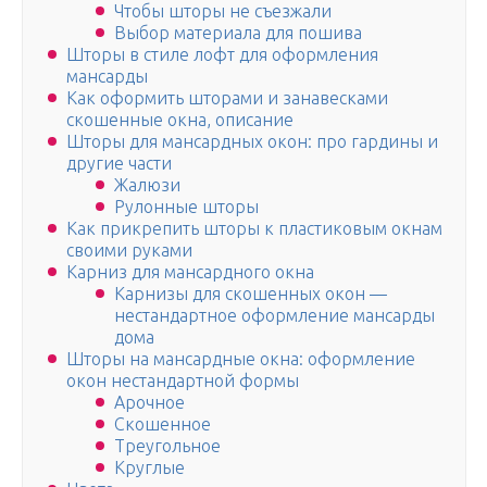
Чтобы шторы не съезжали
Выбор материала для пошива
Шторы в стиле лофт для оформления
мансарды
Как оформить шторами и занавесками
скошенные окна, описание
Шторы для мансардных окон: про гардины и
другие части
Жалюзи
Рулонные шторы
Как прикрепить шторы к пластиковым окнам
своими руками
Карниз для мансардного окна
Карнизы для скошенных окон —
нестандартное оформление мансарды
дома
Шторы на мансардные окна: оформление
окон нестандартной формы
Арочное
Скошенное
Треугольное
Круглые