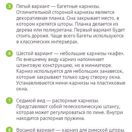
Пятый вариант — багетные карнизы.
Отличительной стороной карнизы является
декоративная планка. Она закрывает место, в
котором крепятся шторы. Планка делается из
дерева или полиуретана. Первый вариант будет
стоить дороже. Чаще всего багеты используются
в классических интерьерах.
Шестой вариант — небольшие карнизы «кафе».
По внешнему виду карниз напоминает
штанговую конструкцию, но в миниатюре.
Карниз используется для небольших занавесок,
которые закрывают только одну створку окна.
Устанавливаются мини-карнизы на пластиковые
окна.
Седьмой вид — распорные карнизы.
Представляют собой телескопическую штангу,
которая может регулироваться по лине. Внутри
находится распорная пружина.
Восьмой вариант — карниз для римской шторы.