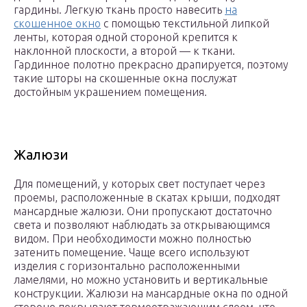
гардины. Легкую ткань просто навесить
на
скошенное окно
с помощью текстильной липкой
ленты, которая одной стороной крепится к
наклонной плоскости, а второй — к ткани.
Гардинное полотно прекрасно драпируется, поэтому
такие шторы на скошенные окна послужат
достойным украшением помещения.
Жалюзи
Для помещений, у которых свет поступает через
проемы, расположенные в скатах крыши, подходят
мансардные жалюзи. Они пропускают достаточно
света и позволяют наблюдать за открывающимся
видом. При необходимости можно полностью
затенить помещение. Чаще всего используют
изделия с горизонтально расположенными
ламелями, но можно установить и вертикальные
конструкции. Жалюзи на мансардные окна по одной