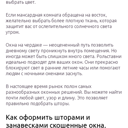
выбрать цвет.
Если мансардная комната обращена на восток,
желательно выбрать более плотную ткань, которая
защитит вас от ослепительного солнечного света
утром.
Окна на чердаке — неоцененный путь позволить
дневному свету проникнуть внутрь помещения. Но
иногда может быть слишком много света. Рольставни
идеально подходят для ваших окон. Они прекрасно
блокируют свет в ранние летние часы или помогают
людям с ночными сменами заснуть.
В настоящее время рынок полон самых
разнообразных оконных решений. Вы можете найти
почти любой цвет, узор и длину. Это позволяет
правильно подобрать шторы.
Как оформить шторами и
занавесками скошенные окна,