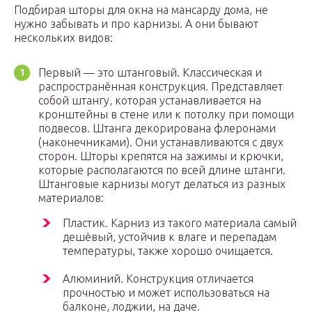
Подбирая шторы для окна на мансарду дома, не
нужно забывать и про карнизы. А они бывают
нескольких видов:
Первый — это штанговый. Классическая и
распространённая конструкция. Представляет
собой штангу, которая устанавливается на
кронштейны в стене или к потолку при помощи
подвесов. Штанга декорирована флеронами
(наконечниками). Они устанавливаются с двух
сторон. Шторы крепятся на зажимы и крючки,
которые располагаются по всей длине штанги.
Штанговые карнизы могут делаться из разных
материалов:
Пластик. Карниз из такого материала самый
дешёвый, устойчив к влаге и перепадам
температуры, также хорошо очищается.
Алюминий. Конструкция отличается
прочностью и может использоваться на
балконе, лоджии, на даче.