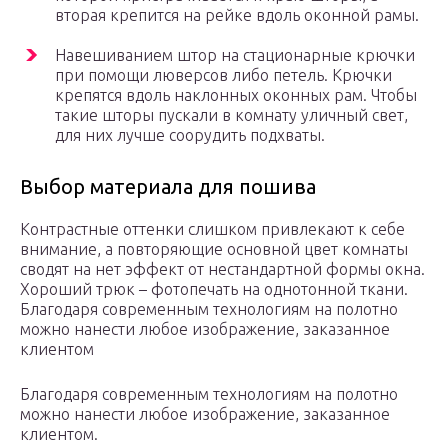
вторая крепится на рейке вдоль оконной рамы.
Навешиванием штор на стационарные крючки
при помощи люверсов либо петель. Крючки
крепятся вдоль наклонных оконных рам. Чтобы
такие шторы пускали в комнату уличный свет,
для них лучше соорудить подхваты.
Выбор материала для пошива
Контрастные оттенки слишком привлекают к себе
внимание, а повторяющие основной цвет комнаты
сводят на нет эффект от нестандартной формы окна.
Хороший трюк – фотопечать на однотонной ткани.
Благодаря современным технологиям на полотно
можно нанести любое изображение, заказанное
клиентом
Благодаря современным технологиям на полотно
можно нанести любое изображение, заказанное
клиентом.