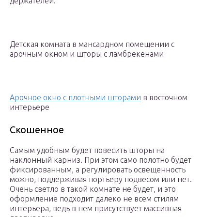
держателей.
Детская комната в мансардном помещении с
арочным окном и шторы с ламбрекенами
Арочное окно с плотными шторами
в восточном
интерьере
Скошенное
Самым удобным будет повесить шторы на
наклонный карниз. При этом само полотно будет
фиксированным, а регулировать освещенность
можно, поддерживая портьеру подвесом или нет.
Очень светло в такой комнате не будет, и это
оформление подходит далеко не всем стилям
интерьера, ведь в нем присутствует массивная