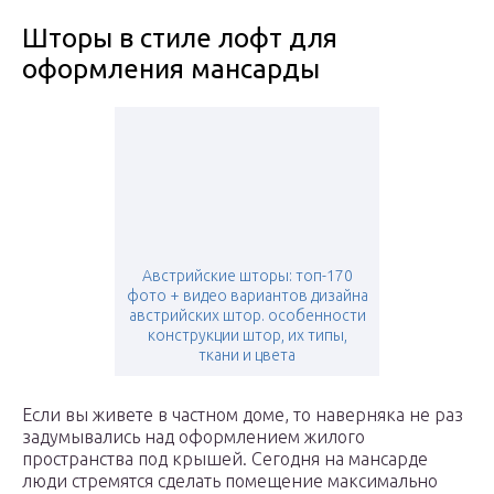
Шторы в стиле лофт для
оформления мансарды
Австрийские шторы: топ-170
фото + видео вариантов дизайна
австрийских штор. особенности
конструкции штор, их типы,
ткани и цвета
Если вы живете в частном доме, то наверняка не раз
задумывались над оформлением жилого
пространства под крышей. Сегодня на мансарде
люди стремятся сделать помещение максимально