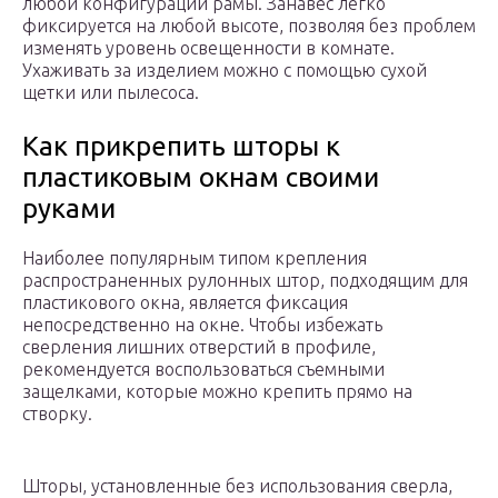
любой конфигурации рамы. Занавес легко
фиксируется на любой высоте, позволяя без проблем
изменять уровень освещенности в комнате.
Ухаживать за изделием можно с помощью сухой
щетки или пылесоса.
Как прикрепить шторы к
пластиковым окнам своими
руками
Наиболее популярным типом крепления
распространенных рулонных штор, подходящим для
пластикового окна, является фиксация
непосредственно на окне. Чтобы избежать
сверления лишних отверстий в профиле,
рекомендуется воспользоваться съемными
защелками, которые можно крепить прямо на
створку.
Шторы, установленные без использования сверла,