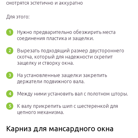
смотрятся эстетично и аккуратно
Для этого:
Нужно предварительно обезжирить места
соединения пластика и защелки.
Вырезать подходящий размер двустороннего
скотча, который для надежности скрепит
защелку и створку окна.
На установленные защелки закрепить
держатели подвижного вала.
Между ними установить вал с полотном шторы.
К валу прикрепить шип с шестеренкой для
цепного механизма.
Карниз для мансардного окна