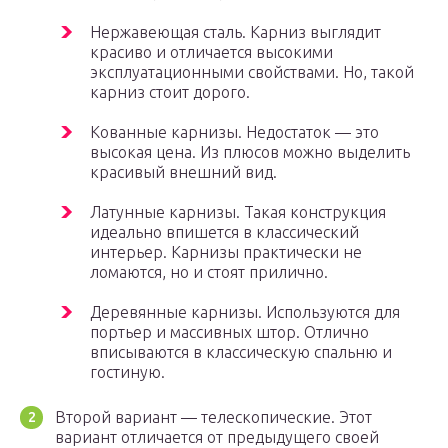
Нержавеющая сталь. Карниз выглядит
красиво и отличается высокими
эксплуатационными свойствами. Но, такой
карниз стоит дорого.
Кованные карнизы. Недостаток — это
высокая цена. Из плюсов можно выделить
красивый внешний вид.
Латунные карнизы. Такая конструкция
идеально впишется в классический
интерьер. Карнизы практически не
ломаются, но и стоят прилично.
Деревянные карнизы. Используются для
портьер и массивных штор. Отлично
вписываются в классическую спальню и
гостиную.
Второй вариант — телескопические. Этот
вариант отличается от предыдущего своей