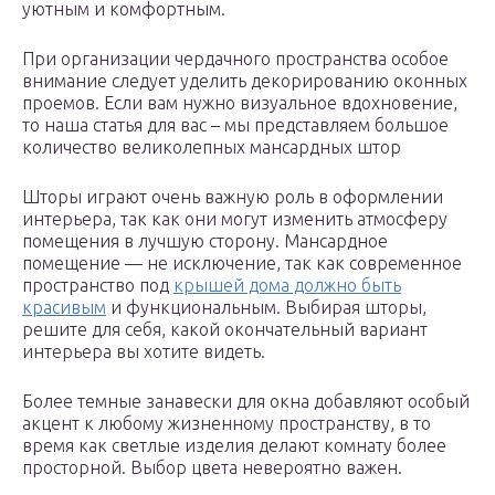
уютным и комфортным.
При организации чердачного пространства особое
внимание следует уделить декорированию оконных
проемов. Если вам нужно визуальное вдохновение,
то наша статья для вас – мы представляем большое
количество великолепных мансардных штор
Шторы играют очень важную роль в оформлении
интерьера, так как они могут изменить атмосферу
помещения в лучшую сторону. Мансардное
помещение — не исключение, так как современное
пространство под
крышей дома должно быть
красивым
и функциональным. Выбирая шторы,
решите для себя, какой окончательный вариант
интерьера вы хотите видеть.
Более темные занавески для окна добавляют особый
акцент к любому жизненному пространству, в то
время как светлые изделия делают комнату более
просторной. Выбор цвета невероятно важен.