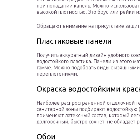
при попадании капель. Можно использова
высокой плотностью. Это брус или рейки и
Обращают внимание на присутствие защит
Пластиковые панели
Получить аккуратный дизайн удобного сов
водостойкого пластика. Панели из этого м
гамме. Можно подобрать виды с изящными
переплетениями.
Окраска водостойкими крас
Наиболее распространенной отделочной те
санитарной зоны подбирают водостойкую (
применяют латексный состав, который лег
долговечный, быстро сохнет, не обладает 
Обои