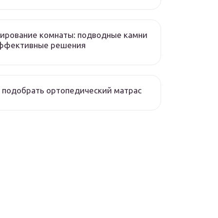
ирование комнаты: подводные камни
эффективные решения
 подобрать ортопедический матрас