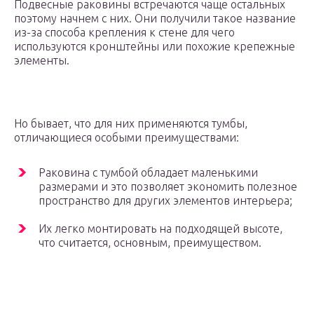
Подвесные раковины встречаются чаще остальных
поэтому начнем с них. Они получили такое название
из-за способа крепления к стене для чего
используются кронштейны или похожие крепежные
элементы.
Но бывает, что для них применяются тумбы,
отличающиеся особыми преимуществами:
Раковина с тумбой обладает маленькими
размерами и это позволяет экономить полезное
пространство для других элементов интерьера;
Их легко монтировать на подходящей высоте,
что считается, основным, преимуществом.