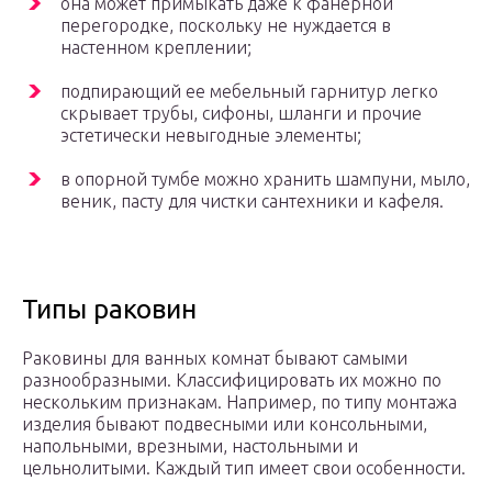
она может примыкать даже к фанерной
перегородке, поскольку не нуждается в
настенном креплении;
подпирающий ее мебельный гарнитур легко
скрывает трубы, сифоны, шланги и прочие
эстетически невыгодные элементы;
в опорной тумбе можно хранить шампуни, мыло,
веник, пасту для чистки сантехники и кафеля.
Типы раковин
Раковины для ванных комнат бывают самыми
разнообразными. Классифицировать их можно по
нескольким признакам. Например, по типу монтажа
изделия бывают подвесными или консольными,
напольными, врезными, настольными и
цельнолитыми. Каждый тип имеет свои особенности.