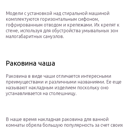
Модели с установкой над стиральной машиной
комплектуются горизонтальным сифоном,
гофрированным отводом и крепежами. Их крепят к
стене, используя для обустройства умывальных зон
малогабаритных санузлов.
Раковина чаша
Раковина в виде чаши отличается интересными
преимуществами и различными названиями. Ее еще
называют накладным изделием поскольку оно
устанавливается на столешницу.
В наше время накладная раковина для ванной
комнаты обрела большую популярность за счет своих