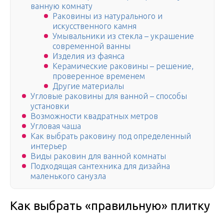
ванную комнату
Раковины из натурального и
искусственного камня
Умывальники из стекла – украшение
современной ванны
Изделия из фаянса
Керамические раковины – решение,
проверенное временем
Другие материалы
Угловые раковины для ванной – способы
установки
Возможности квадратных метров
Угловая чаша
Как выбрать раковину под определенный
интерьер
Виды раковин для ванной комнаты
Подходящая сантехника для дизайна
маленького санузла
Как выбрать «правильную» плитку