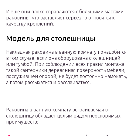
И еще они плохо справляются с большими массами
раковины, что заставляет серьезно относится к
качеству креплений.
Модель для столешницы
Накладная раковина в ванную комнату понадобится
в том случае, если она оборудована столешницей
или тумбой. При соблюдении всех правил монтажа
такой сантехники деревянная поверхность мебели,
послужившей опорой, не будет постоянно намокать,
а потом рассыхаться и расслаиваться.
Раковина в ванную комнату встраиваемая в
столешницу обладает целым рядом неоспоримых
преимуществ: