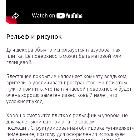
Рельеф и рисунок
Для декора обычно используется глазурованная
плитка. Ее поверхность может быть матовой или
глянцевой.
Блестящее покрытие наполняет комнату воздухом,
зрительно увеличивает пространство. Но при этом
нужно помнить, что на глянцевой поверхности будет
очень хорошо заметен известковый налет, что
усложняет уход.
Хорошо смотрится плитка с рельефным узором, но
для маленькой ванной она не совсем
подходит. Структурированная облицовка «утяжеляет»
помещение, поэтому для оформления используем