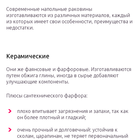
Современные напольные раковины
изготавливаются из различных материалов, каждый
из которых имеет свои особенности, преимущества и
недостатки.
Керамические
Они же фаянсовые и фарфоровые. Изготавливаются
путем обжига глины, иногда в сырье добавляют
улучшающие компоненты.
Плюсы сантехнического фарфора:
плохо впитывает загрязнения и запахи, так как
он более плотный и гладкий;
очень прочный и долговечный: устойчив к
сколам, царапинам, не теряет первоначальный