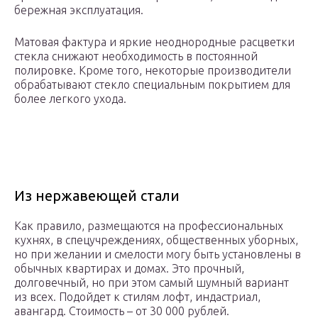
бережная эксплуатация.
Матовая фактура и яркие неоднородные расцветки
стекла снижают необходимость в постоянной
полировке. Кроме того, некоторые производители
обрабатывают стекло специальным покрытием для
более легкого ухода.
Из нержавеющей стали
Как правило, размещаются на профессиональных
кухнях, в спецучреждениях, общественных уборных,
но при желании и смелости могу быть установлены в
обычных квартирах и домах. Это прочный,
долговечный, но при этом самый шумный вариант
из всех. Подойдет к стилям лофт, индастриал,
авангард. Стоимость – от 30 000 рублей.