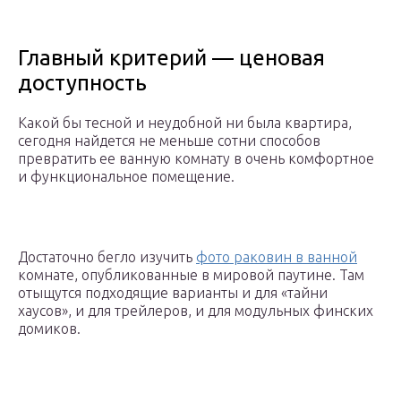
Главный критерий — ценовая
доступность
Какой бы тесной и неудобной ни была квартира,
сегодня найдется не меньше сотни способов
превратить ее ванную комнату в очень комфортное
и функциональное помещение.
Достаточно бегло изучить
фото раковин в ванной
комнате, опубликованные в мировой паутине. Там
отыщутся подходящие варианты и для «тайни
хаусов», и для трейлеров, и для модульных финских
домиков.