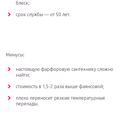
блеск;
срок службы — от 50 лет.
Минусы:
настоящую фарфоровую сантехнику сложно
найти;
стоимость в 1,5-2 раза выше фаянсовой;
плохо переносит резкие температурные
перепады.