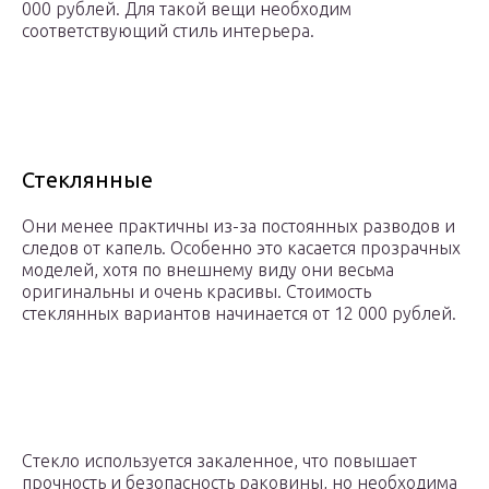
000 рублей. Для такой вещи необходим
соответствующий стиль интерьера.
Стеклянные
Они менее практичны из-за постоянных разводов и
следов от капель. Особенно это касается прозрачных
моделей, хотя по внешнему виду они весьма
оригинальны и очень красивы. Стоимость
стеклянных вариантов начинается от 12 000 рублей.
Стекло используется закаленное, что повышает
прочность и безопасность раковины, но необходима