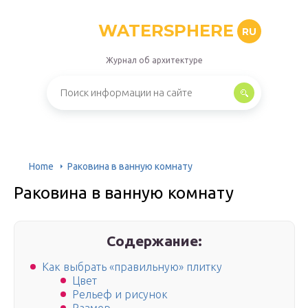
WATERSPHERE
RU
Журнал об архитектуре
Home
Раковина в ванную комнату
Раковина в ванную комнату
Содержание:
Как выбрать «правильную» плитку
Цвет
Рельеф и рисунок