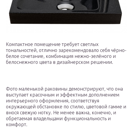
Компактное помещение требует светлых
тональностей, отлично зарекомендовало себя чёрно-
белое сочетание, комбинация нежно-зелёного и
белоснежного цвета в дизайнерском решении.
Фото маленькой раковины демонстрируют, что она
выступает красочным и эффектным дополнением
интерьерного оформления, соответствуя
окружающей обстановке по стилю, цветовой гамме и
внося свежую нотку. Не менее важна, конечно, и
обретаемая владельцами функциональность и
комфорт.