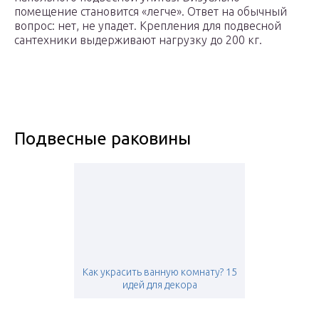
помещение становится «легче». Ответ на обычный
вопрос: нет, не упадет. Крепления для подвесной
сантехники выдерживают нагрузку до 200 кг.
Подвесные раковины
Как украсить ванную комнату? 15
идей для декора