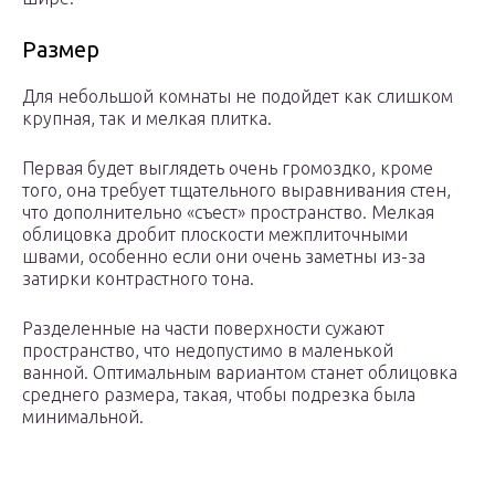
Размер
Для небольшой комнаты не подойдет как слишком
крупная, так и мелкая плитка.
Первая будет выглядеть очень громоздко, кроме
того, она требует тщательного выравнивания стен,
что дополнительно «съест» пространство. Мелкая
облицовка дробит плоскости межплиточными
швами, особенно если они очень заметны из-за
затирки контрастного тона.
Разделенные на части поверхности сужают
пространство, что недопустимо в маленькой
ванной. Оптимальным вариантом станет облицовка
среднего размера, такая, чтобы подрезка была
минимальной.