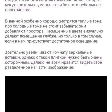
могут зрительно уменьшать и без того небольшое
пространство.
В ванной особенно хорошо смотрятся теплые тона,
про холодные тоже не стоит забывать: они
добавляют простора. Насыщенные цвета визуально
делают помещение глубже, но только в том случае,
если в нем присутствует достаточное освещение.
Зрительно увеличивают комнату зеркальные
вставки, однако с такой плиткой нужно быть очень
осторожным. Далеко не всем нравится видеть свое
разделенное на части изображение.