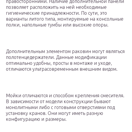
правосторонними. Наличие дополнительной панели
позволяет расположить на ней необходимые
гигиенические принадлежности. По сути, это
варианты литого типа, монтируемые на консольные
полки, напольные тумбы или высокие опоры.
Дополнительным элементом раковин могут являться
полотенцедержатели. Данные модификации
оптимально удобны, просты в монтаже и уходе,
отличаются ультрасовременным внешним видом.
Мойки отличаются и способом крепления смесителя.
В зависимости от модели конструкции бывают
монолитными либо с готовыми отверстиями под
установку кранов. Они могут иметь разную
конфигурацию и размеры.