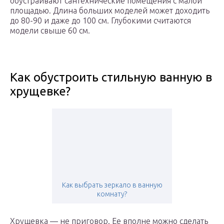
обустраивают сантехнические помещения с малой
площадью. Длина больших моделей может доходить
до 80-90 и даже до 100 см. Глубокими считаются
модели свыше 60 см.
Как обустроить стильную ванную в
хрущевке?
Как выбрать зеркало в ванную
комнату?
Хрущевка — не приговор. Ее вполне можно сделать