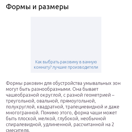
Формы и размеры
Как выбрать раковину в ванную
комнату? лучшие производители
Формы раковин для обустройства умывальных зон
могут быть разнообразными. Она бывает
чашеобразной округлой, с разной геометрией –
треугольной, овальной, прямоугольной,
полукруглой, квадратной, трапециевидной и даже
многогранной. Помимо этого, форма чаши может
быть плоской, мелкой, глубокой, необычной
спиралевидной, удлиненной, рассчитанной на 2
смесителя.