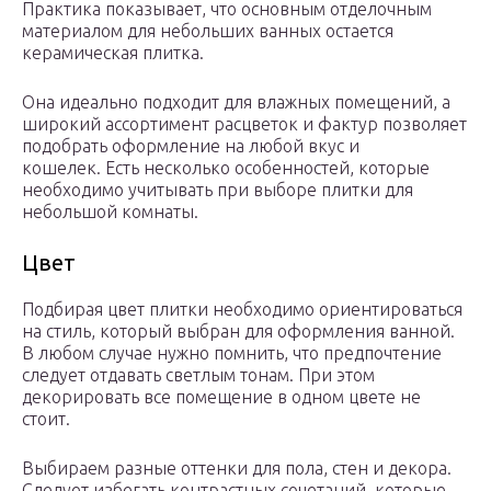
Практика показывает, что основным отделочным
материалом для небольших ванных остается
керамическая плитка.
Она идеально подходит для влажных помещений, а
широкий ассортимент расцветок и фактур позволяет
подобрать оформление на любой вкус и
кошелек. Есть несколько особенностей, которые
необходимо учитывать при выборе плитки для
небольшой комнаты.
Цвет
Подбирая цвет плитки необходимо ориентироваться
на стиль, который выбран для оформления ванной.
В любом случае нужно помнить, что предпочтение
следует отдавать светлым тонам. При этом
декорировать все помещение в одном цвете не
стоит.
Выбираем разные оттенки для пола, стен и декора.
Следует избегать контрастных сочетаний, которые