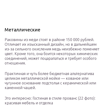
Металлические
Раковины из меди стоят в районе 150 000 рублей.
Отличает их изысканный дизайн, но в дальнейшем
из-за сильного окисления медь неизбежно поменяет
цвет. Кроме того, она боится некоторых химических
соединений, может поцарапаться и требует особого
отношения.
Практичная и чуть более бюджетная альтернатива
целиком металлической мойке — кованое или
чугунное основание подстолья с керамической или
каменной чашей.
Это интересно: Гостиная в стиле прованс (22 фото):
красивая мебель и отделка