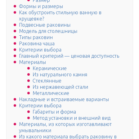
Размер
Формы и размеры
Как обустроить стильную ванную в
хрущевке?
Подвесные раковины
Модель для столешницы
Типы раковин
Раковина чаша
Критерии выбора
Главный критерий — ценовая доступность
Материалы
Керамические
Из натурального камня
Стеклянные
Из нержавеющей стали
Металлические
Накладные и встраиваемые варианты
Критерии выбора
Габариты и форма
Метод установки и внешний вид
Материалы, из которых изготавливают
умывальники
Из какого материала выбрать раковину в