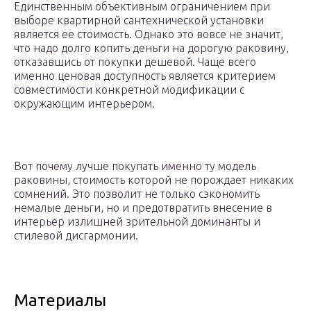
Единственным объективным ограничением при
выборе квартирной сантехнической установки
является ее стоимость. Однако это вовсе не значит,
что надо долго копить деньги на дорогую раковину,
отказавшись от покупки дешевой. Чаще всего
именно ценовая доступность является критерием
совместимости конкретной модификации с
окружающим интерьером.
Вот почему лучше покупать именно ту модель
раковины, стоимость которой не порождает никаких
сомнений. Это позволит не только сэкономить
немалые деньги, но и предотвратить внесение в
интерьер излишней зрительной доминанты и
стилевой дисгармонии.
Материалы