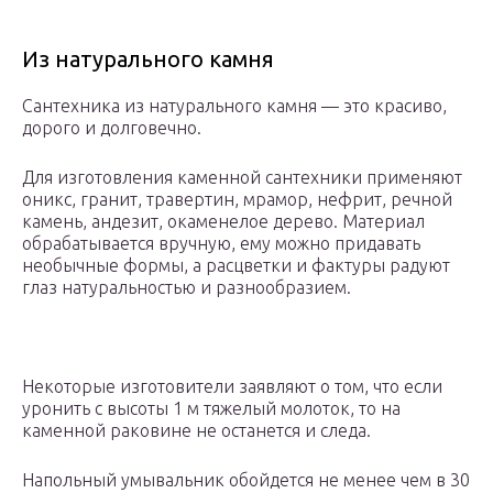
Из натурального камня
Сантехника из натурального камня — это красиво,
дорого и долговечно.
Для изготовления каменной сантехники применяют
оникс, гранит, травертин, мрамор, нефрит, речной
камень, андезит, окаменелое дерево. Материал
обрабатывается вручную, ему можно придавать
необычные формы, а расцветки и фактуры радуют
глаз натуральностью и разнообразием.
Некоторые изготовители заявляют о том, что если
уронить с высоты 1 м тяжелый молоток, то на
каменной раковине не останется и следа.
Напольный умывальник обойдется не менее чем в 30