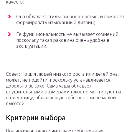
качеств:
Она обладает стильной внешностью, и помогает
формировать изысканный дизайн;
Ее функциональность не вызывает сомнений,
поскольку такая раковина очень удобна в
эксплуатации.
Совет: Но для людей низкого роста или детей она,
может, не подойти, поскольку устанавливается
довольно высоко. Сама чаша обладает
внушительными размерами плюс ее монтируют на
столешницу, обладающую собственной не малой
высотой.
Критерии выбора
Подыскивая товар, учитывают собственные