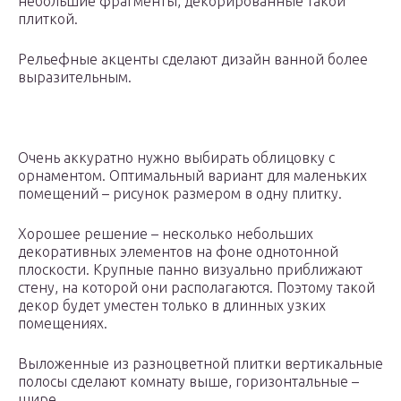
небольшие фрагменты, декорированные такой
плиткой.
Рельефные акценты сделают дизайн ванной более
выразительным.
Очень аккуратно нужно выбирать облицовку с
орнаментом. Оптимальный вариант для маленьких
помещений – рисунок размером в одну плитку.
Хорошее решение – несколько небольших
декоративных элементов на фоне однотонной
плоскости. Крупные панно визуально приближают
стену, на которой они располагаются. Поэтому такой
декор будет уместен только в длинных узких
помещениях.
Выложенные из разноцветной плитки вертикальные
полосы сделают комнату выше, горизонтальные –
шире.