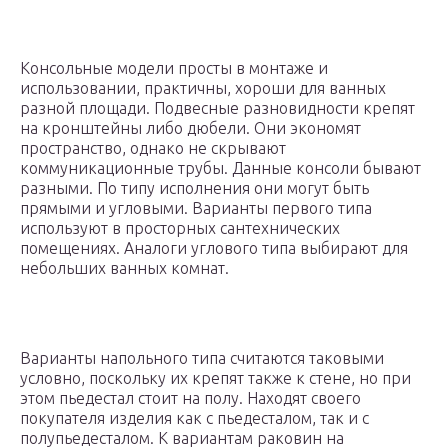
Консольные модели просты в монтаже и
использовании, практичны, хороши для ванных
разной площади. Подвесные разновидности крепят
на кронштейны либо дюбели. Они экономят
пространство, однако не скрывают
коммуникационные трубы. Данные консоли бывают
разными. По типу исполнения они могут быть
прямыми и угловыми. Варианты первого типа
используют в просторных сантехнических
помещениях. Аналоги углового типа выбирают для
небольших ванных комнат.
Варианты напольного типа считаются таковыми
условно, поскольку их крепят также к стене, но при
этом пьедестал стоит на полу. Находят своего
покупателя изделия как с пьедесталом, так и с
полупьедесталом. К вариантам раковин на