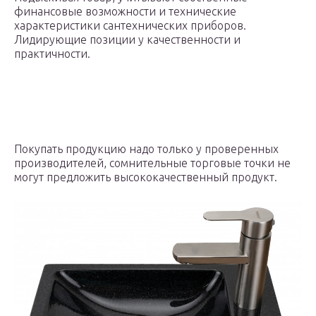
финансовые возможности и технические
характеристики сантехнических приборов.
Лидирующие позиции у качественности и
практичности.
Покупать продукцию надо только у проверенных
производителей, сомнительные торговые точки не
могут предложить высококачественный продукт.