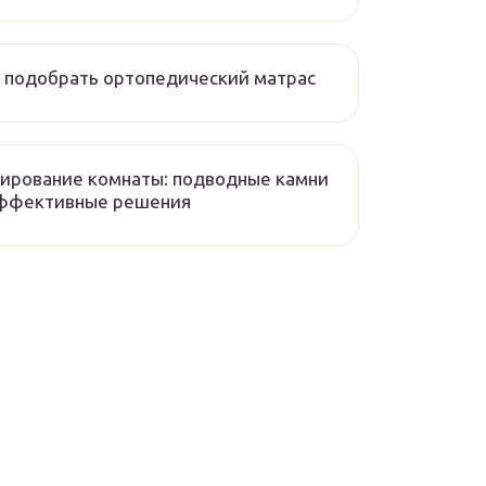
 подобрать ортопедический матрас
ирование комнаты: подводные камни
эффективные решения