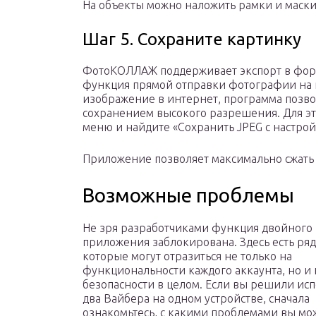
На объекты можно наложить рамки и маск
Шаг 5. Сохраните картинку
ФотоКОЛЛАЖ поддерживает экспорт в формат
функция прямой отправки фотографии на пе
изображение в интернет, программа позво
сохранением высокого разрешения. Для эт
меню и найдите «Сохранить JPEG с настрой
Приложение позволяет максимально сжать 
Возможные проблемы
Не зря разработчиками функция двойного
приложения заблокирована. Здесь есть ря
которые могут отразиться не только на
функциональности каждого аккаунта, но и 
безопасности в целом. Если вы решили исп
два Вайбера на одном устройстве, сначала
ознакомьтесь, с какими проблемами вы мо