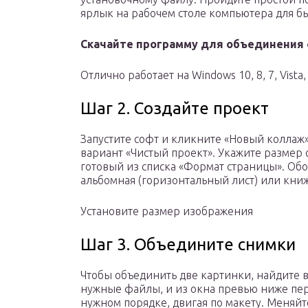
ярлык на рабочем столе компьютера для бы
Скачайте программу для объединения
Отлично работает на Windows 10, 8, 7, Vista,
Шаг 2. Создайте проект
Запустите софт и кликните «Новый коллаж»
вариант «Чистый проект». Укажите размер
готовый из списка «Формат страницы». Обо
альбомная (горизонтальный лист) или кни
Установите размер изображения
Шаг 3. Объедините снимки
Чтобы объединить две картинки, найдите 
нужные файлы, и из окна превью ниже пере
нужном порядке, двигая по макету. Меняйт