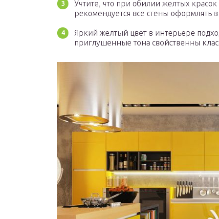
Учтите, что при обилии желтых красок
рекомендуется все стены оформлять в
Яркий желтый цвет в интерьере подход
приглушенные тона свойственны класс