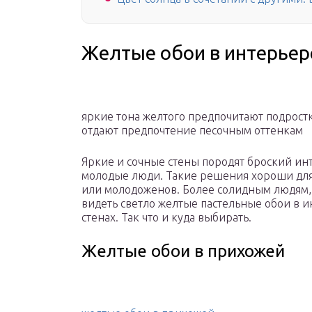
Желтые обои в интерьер
яркие тона желтого предпочитают подростк
отдают предпочтение песочным оттенкам
Яркие и сочные стены породят броский инт
молодые люди. Такие решения хороши для
или молодоженов. Более солидным людям, 
видеть светло желтые пастельные обои в и
стенах. Так что и куда выбирать.
Желтые обои в прихожей