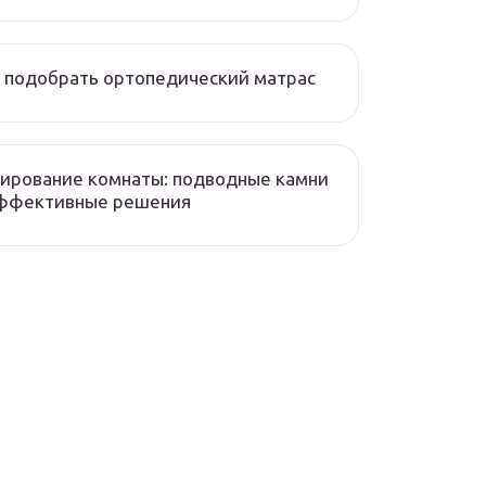
 подобрать ортопедический матрас
ирование комнаты: подводные камни
эффективные решения