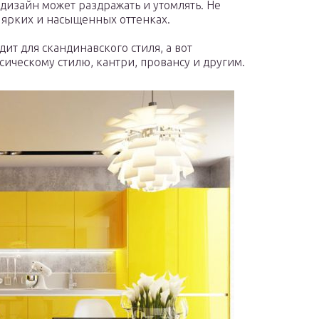
 дизайн может раздражать и утомлять. Не
 ярких и насыщенных оттенках.
ит для скандинавского стиля, а вот
ическому стилю, кантри, провансу и другим.