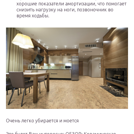
хорошие показатели амортизации, что помогает
снизить нагрузку на ноги, позвоночник во
время ходьбы.
Очень легко убирается и моется
Это будет Вам интересно: ОБЗОР: Керамическая