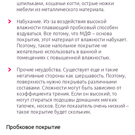
шпильками, кошачьи когти, острые ножки
мебели из металлического материала.
Набухание. Из-за воздействия высокой
влажности плавающий пробковый способен
вздуваться. Все потому, что МДФ – основа
покрытия, этот материал от влажности набухает.
Поэтому, такое напольное покрытие не
желательно использовать в ванной и
помещениях с повышенной влажностью.
Прочие неудобства. Существует еще и такие
негативные стороны как шершавость. Поэтому,
поверхность нужно покрывать различными
составами. Сложности могут быть зависимо от
коэффициента трения. Если он высокий, то
могут стираться подошвы домашних мягких
тапочек, носков. Если показатель очень низкий –
такое покрытие будет скольким.
Пробковое покрытие