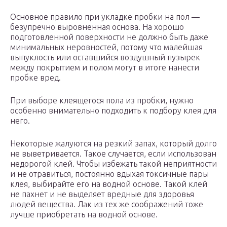
Основное правило при укладке пробки на пол —
безупречно выровненная основа. На хорошо
подготовленной поверхности не должно быть даже
минимальных неровностей, потому что малейшая
выпуклость или оставшийся воздушный пузырек
между покрытием и полом могут в итоге нанести
пробке вред.
При выборе клеящегося пола из пробки, нужно
особенно внимательно подходить к подбору клея для
него.
Некоторые жалуются на резкий запах, который долго
не выветривается. Такое случается, если использован
недорогой клей. Чтобы избежать такой неприятности
и не отравиться, постоянно вдыхая токсичные пары
клея, выбирайте его на водной основе. Такой клей
не пахнет и не выделяет вредные для здоровья
людей вещества. Лак из тех же соображений тоже
лучше приобретать на водной основе.