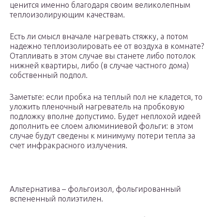
ценится именно благодаря своим великолепным
теплоизолирующим качествам.
Есть ли смысл вначале нагревать стяжку, а потом
надежно теплоизолировать ее от воздуха в комнате?
Отапливать в этом случае вы станете либо потолок
нижней квартиры, либо (в случае частного дома)
собственный подпол.
Заметьте: если пробка на теплый пол не кладется, то
уложить пленочный нагреватель на пробковую
подложку вполне допустимо. Будет неплохой идеей
дополнить ее слоем алюминиевой фольги: в этом
случае будут сведены к минимуму потери тепла за
счет инфракрасного излучения.
Альтернатива – фольгоизол, фольгированный
вспененный полиэтилен.