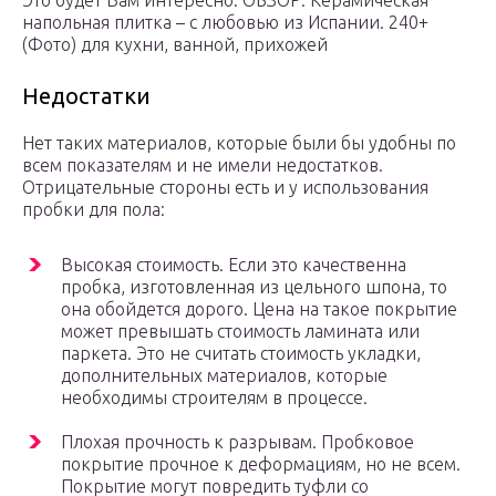
напольная плитка – с любовью из Испании. 240+
(Фото) для кухни, ванной, прихожей
Недостатки
Нет таких материалов, которые были бы удобны по
всем показателям и не имели недостатков.
Отрицательные стороны есть и у использования
пробки для пола:
Высокая стоимость. Если это качественна
пробка, изготовленная из цельного шпона, то
она обойдется дорого. Цена на такое покрытие
может превышать стоимость ламината или
паркета. Это не считать стоимость укладки,
дополнительных материалов, которые
необходимы строителям в процессе.
Плохая прочность к разрывам. Пробковое
покрытие прочное к деформациям, но не всем.
Покрытие могут повредить туфли со