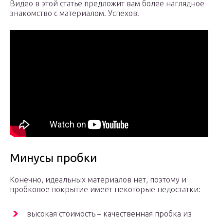
Видео в этой статье предложит вам более наглядное
знакомство с материалом. Успехов!
Минусы пробки
Конечно, идеальных материалов нет, поэтому и
пробковое покрытие имеет некоторые недостатки:
высокая стоимость – качественная пробка из