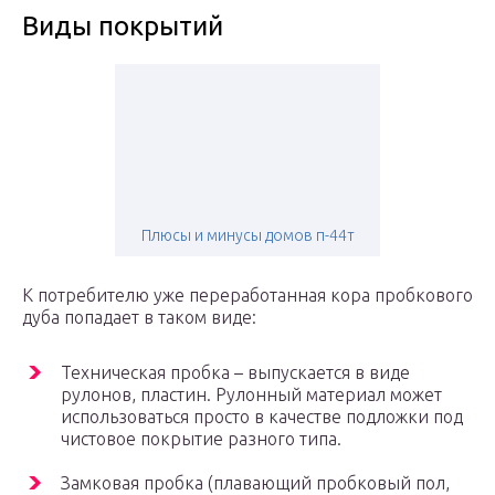
Виды покрытий
Плюсы и минусы домов п-44т
К потребителю уже переработанная кора пробкового
дуба попадает в таком виде:
Техническая пробка – выпускается в виде
рулонов, пластин. Рулонный материал может
использоваться просто в качестве подложки под
чистовое покрытие разного типа.
Замковая пробка (плавающий пробковый пол,