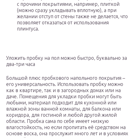
с прочими покрытиями, например, плиткой
(можно сразу укладывать вплотную), а при
желании отступ от стены также не делается, что
позволяет отказаться от использования
плинтуса.
Уложить пробку на пол можно быстро, буквально за
два-три часа
Большой плюс пробкового напольного покрытия –
его универсальность. Использовать пробку можно
как в квартире, так и в загородных домах или на
даче. Помещения для укладки пробки могут быть
любыми, материал подходит для кухонной или
влажной зоны ванной комнаты, для балкона или
коридора, для гостиной и любой другой жилой
области. Пробка сама по себе имеет низкую
влагостойкость, но если пропитать её средством на
основе воска, она прослужит много лет и в условиях