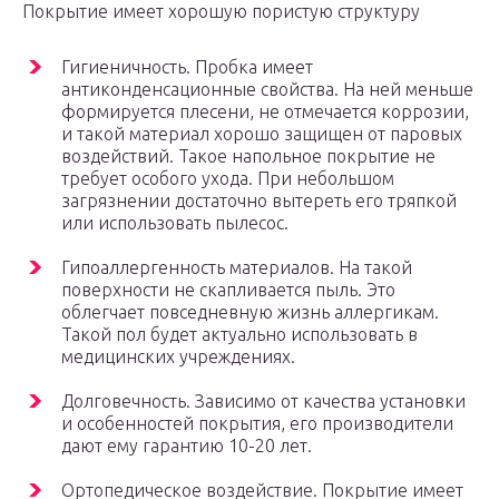
Покрытие имеет хорошую пористую структуру
Гигиеничность. Пробка имеет
антиконденсационные свойства. На ней меньше
формируется плесени, не отмечается коррозии,
и такой материал хорошо защищен от паровых
воздействий. Такое напольное покрытие не
требует особого ухода. При небольшом
загрязнении достаточно вытереть его тряпкой
или использовать пылесос.
Гипоаллергенность материалов. На такой
поверхности не скапливается пыль. Это
облегчает повседневную жизнь аллергикам.
Такой пол будет актуально использовать в
медицинских учреждениях.
Долговечность. Зависимо от качества установки
и особенностей покрытия, его производители
дают ему гарантию 10-20 лет.
Ортопедическое воздействие. Покрытие имеет