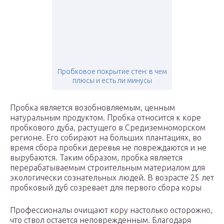
Пробковое покрытие стен: в чем
плюсы и есть ли минусы
Пробка является возобновляемым, ценным
натуральным продуктом. Пробка относится к коре
пробкового дуба, растущего в Средиземноморском
регионе. Его собирают на больших плантациях, во
время сбора пробки деревья не повреждаются и не
вырубаются. Таким образом, пробка является
перерабатываемым строительным материалом для
экологически сознательных людей. В возрасте 25 лет
пробковый дуб созревает для первого сбора коры
Профессионалы очищают кору настолько осторожно,
что ствол остается неповрежденным. Благодаря