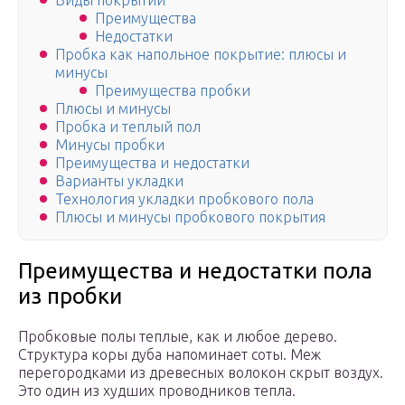
Виды покрытий
Преимущества
Недостатки
Пробка как напольное покрытие: плюсы и
минусы
Преимущества пробки
Плюсы и минусы
Пробка и теплый пол
Минусы пробки
Преимущества и недостатки
Варианты укладки
Технология укладки пробкового пола
Плюсы и минусы пробкового покрытия
Преимущества и недостатки пола
из пробки
Пробковые полы теплые, как и любое дерево.
Структура коры дуба напоминает соты. Меж
перегородками из древесных волокон скрыт воздух.
Это один из худших проводников тепла.