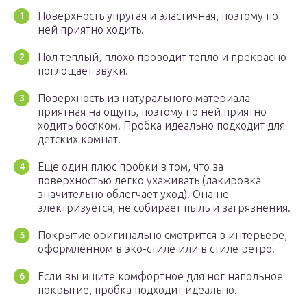
Поверхность упругая и эластичная, поэтому по
ней приятно ходить.
Пол теплый, плохо проводит тепло и прекрасно
поглощает звуки.
Поверхность из натурального материала
приятная на ощупь, поэтому по ней приятно
ходить босяком. Пробка идеально подходит для
детских комнат.
Еще один плюс пробки в том, что за
поверхностью легко ухаживать (лакировка
значительно облегчает уход). Она не
электризуется, не собирает пыль и загрязнения.
Покрытие оригинально смотрится в интерьере,
оформленном в эко-стиле или в стиле ретро.
Если вы ищите комфортное для ног напольное
покрытие, пробка подходит идеально.