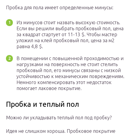
Пробка для пола имеет определенные минусы:
Из минусов стоит назвать высокую стоимость.
Если вы решили выбрать пробковый пол, цена
за квадрат стартует от 11-13 $. Чтобы мастер
уложил на клей пробковый пол, цена за м2
равна 4,8 $.
В помещении с повышенной проходимостью и
нагрузками на поверхность не стоит стелить
пробковый пол, его минусы связаны с низкой
устойчивостью к механическим повреждениям.
Немного компенсировать этот недостаток
помогает лаковое покрытие.
Пробка и теплый пол
Можно ли укладывать теплый пол под пробку?
Идея не слишком хороша. Пробковое покрытие