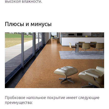
высокой влажности.
Плюсы и минусы
Пробковое напольное покрытие имеет следующие
преимущества: