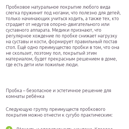
Пробковое натуральное покрытие любого вида
слегка пружинит под ногами, что полезно для детей,
только начинающих учиться ходить, а также тех, кто
страдает от недугов опорно-двигательного или
суставного аппарата. Медики признают, что
регулярное хождение по пробке снижает нагрузку
на суставы и кости, формирует правильный постав
стоп. Ещё одно преимущество пробки в том, что она
не скользит, поэтому пол, покрытый этим
материалом, будет прекрасным решением в доме,
где есть дети или пожилые люди.
Пробка – безопасное и эстетичное решение для
комнаты ребёнка
Следующую группу преимуществ пробкового
покрытия можно отнести к сугубо практическим: