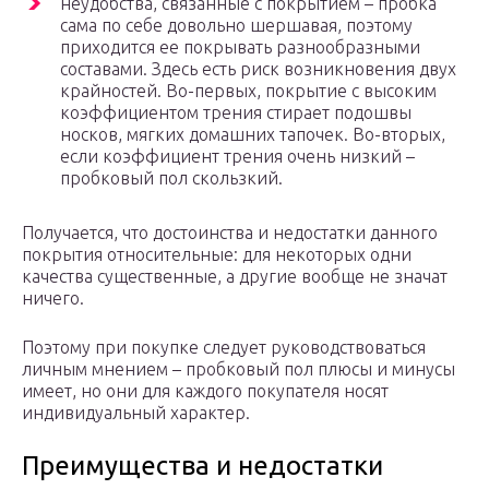
неудобства, связанные с покрытием – пробка
сама по себе довольно шершавая, поэтому
приходится ее покрывать разнообразными
составами. Здесь есть риск возникновения двух
крайностей. Во-первых, покрытие с высоким
коэффициентом трения стирает подошвы
носков, мягких домашних тапочек. Во-вторых,
если коэффициент трения очень низкий –
пробковый пол скользкий.
Получается, что достоинства и недостатки данного
покрытия относительные: для некоторых одни
качества существенные, а другие вообще не значат
ничего.
Поэтому при покупке следует руководствоваться
личным мнением – пробковый пол плюсы и минусы
имеет, но они для каждого покупателя носят
индивидуальный характер.
Преимущества и недостатки