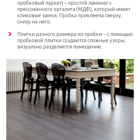
пробковый паркет) – простой ламинат с
прессованного оргалита (МДФ), который имеет
кликовые замки. Пробка приклеена сверху,
снизу на него.
Плитки разного размера из пробки – с помощью
пробковой плитки создаются сложные узоры,
визуально разделяется помещение.