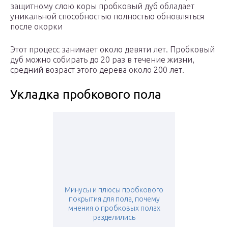
защитному слою коры пробковый дуб обладает
уникальной способностью полностью обновляться
после окорки
Этот процесс занимает около девяти лет. Пробковый
дуб можно собирать до 20 раз в течение жизни,
средний возраст этого дерева около 200 лет.
Укладка пробкового пола
Минусы и плюсы пробкового
покрытия для пола, почему
мнения о пробковых полах
разделились