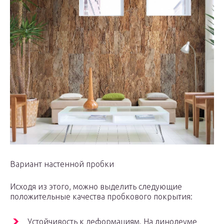
Вариант настенной пробки
Исходя из этого, можно выделить следующие
положительные качества пробкового покрытия:
Устойчивость к деформациям. На линолеуме