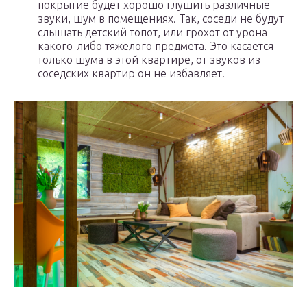
покрытие будет хорошо глушить различные
звуки, шум в помещениях. Так, соседи не будут
слышать детский топот, или грохот от урона
какого-либо тяжелого предмета. Это касается
только шума в этой квартире, от звуков из
соседских квартир он не избавляет.