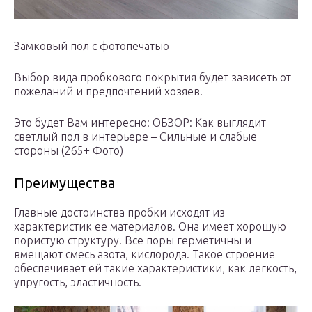
Замковый пол с фотопечатью
Выбор вида пробкового покрытия будет зависеть от
пожеланий и предпочтений хозяев.
Это будет Вам интересно: ОБЗОР: Как выглядит
светлый пол в интерьере – Сильные и слабые
стороны (265+ Фото)
Преимущества
Главные достоинства пробки исходят из
характеристик ее материалов. Она имеет хорошую
пористую структуру. Все поры герметичны и
вмещают смесь азота, кислорода. Такое строение
обеспечивает ей такие характеристики, как легкость,
упругость, эластичность.