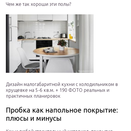
Чем же так хороши эти полы?
Дизайн малогабаритной кухни с холодильником в
хрущевке на 5-6 кв.м. + 190 ФОТО реальных и
практичных планировок
Пробка как напольное покрытие:
плюсы и минусы