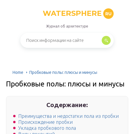
WATERSPHERE
RU
Журнал об архитектуре
Home
Пробковые полы: плюсы и минусы
Пробковые полы: плюсы и минусы
Содержание:
Преимущества и недостатки пола из пробки
Происхождение пробки
Укладка пробкового пола