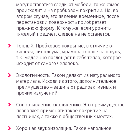
могут оставаться следы от мебели, то же самое
происходит и на пробковом покрытии. Но, во
втором случае, это явление временное, после
перестановки поверхность приобретает
прежнюю форму. К тому же, если уронить
тяжелый предмет, следов на не останется.
Теплый. Пробковое покрытие, в отличие от
кафеля, линолеума, мрамора теплое на ощупь,
т.к. медленно поглощает в себя тепло, которое
исходит от самого человека.
Экологичность. Такой делают из натурального
материала. Исходя из этого, дополнительное
преимущество – защита от радиоактивных и
прочих излучений.
Сопротивление скольжению. Это преимущество
позволяет применять такое покрытие на
лестницах, а также в общественных местах.
Хорошая звукоизоляция. Такое напольное