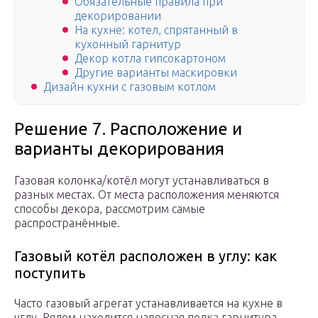
Обязательные правила при
декорировании
На кухне: котел, спрятанный в
кухонный гарнитур
Декор котла гипсокартоном
Другие варианты маскировки
Дизайн кухни с газовым котлом
Решение 7. Расположение и
варианты декорирования
Газовая колонка/котёл могут устанавливаться в
разных местах. От места расположения меняются
способы декора, рассмотрим самые
распространённые.
Газовый котёл расположен в углу: как
поступить
Часто газовый агрегат устанавливается на кухне в
углу. Рядом находится навесная полка гарнитура.