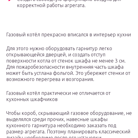
корректной работы агрегата.
Газовый котёл прекрасно вписался в интерьер кухни
Для этого нужно оборудовать гарнитур легко
открывающейся дверцей, и создать отступ
поверхности котла от стенок шкафа не менее 3 см.
Для пожаробезопасности внутренняя часть шкафа
может быть устлана фольгой. Это убережет стенки от
возможного перегрева и возгорания.
Газовый котёл практически не отличается от
кухонных шкафчиков
Чтобы короб, скрывающий газовое оборудование, не
выделялся среди прочих, навесные шкафы
кухонного гарнитура необходимо заказать под
размер агрегата. Поэтому планировать классический
дизайн необходимо после его установки.