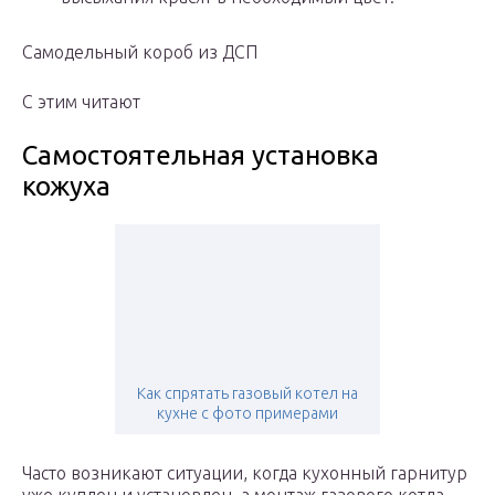
Самодельный короб из ДСП
С этим читают
Самостоятельная установка
кожуха
Как спрятать газовый котел на
кухне с фото примерами
Часто возникают ситуации, когда кухонный гарнитур