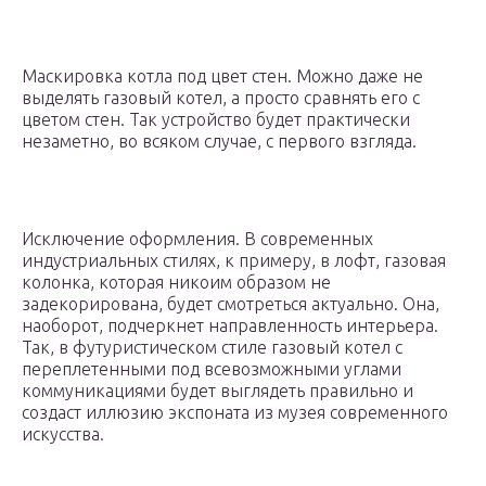
Маскировка котла под цвет стен. Можно даже не
выделять газовый котел, а просто сравнять его с
цветом стен. Так устройство будет практически
незаметно, во всяком случае, с первого взгляда.
Исключение оформления. В современных
индустриальных стилях, к примеру, в лофт, газовая
колонка, которая никоим образом не
задекорирована, будет смотреться актуально. Она,
наоборот, подчеркнет направленность интерьера.
Так, в футуристическом стиле газовый котел с
переплетенными под всевозможными углами
коммуникациями будет выглядеть правильно и
создаст иллюзию экспоната из музея современного
искусства.