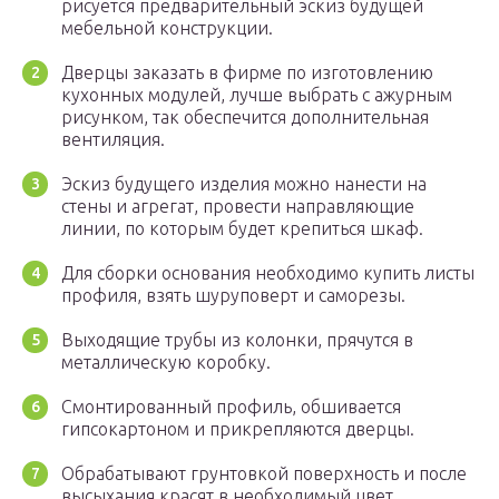
рисуется предварительный эскиз будущей
мебельной конструкции.
Дверцы заказать в фирме по изготовлению
кухонных модулей, лучше выбрать с ажурным
рисунком, так обеспечится дополнительная
вентиляция.
Эскиз будущего изделия можно нанести на
стены и агрегат, провести направляющие
линии, по которым будет крепиться шкаф.
Для сборки основания необходимо купить листы
профиля, взять шуруповерт и саморезы.
Выходящие трубы из колонки, прячутся в
металлическую коробку.
Смонтированный профиль, обшивается
гипсокартоном и прикрепляются дверцы.
Обрабатывают грунтовкой поверхность и после
высыхания красят в необходимый цвет.