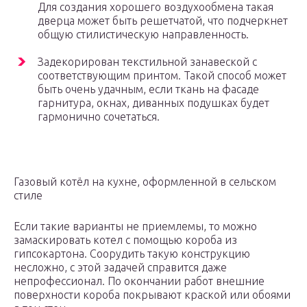
Для создания хорошего воздухообмена такая
дверца может быть решетчатой, что подчеркнет
общую стилистическую направленность.
Задекорирован текстильной занавеской с
соответствующим принтом. Такой способ может
быть очень удачным, если ткань на фасаде
гарнитура, окнах, диванных подушках будет
гармонично сочетаться.
Газовый котёл на кухне, оформленной в сельском
стиле
Если такие варианты не приемлемы, то можно
замаскировать котел с помощью короба из
гипсокартона. Соорудить такую конструкцию
несложно, с этой задачей справится даже
непрофессионал. По окончании работ внешние
поверхности короба покрывают краской или обоями