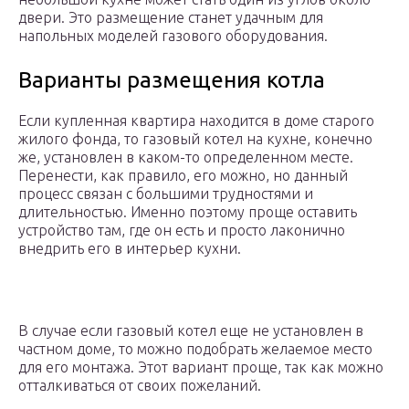
двери. Это размещение станет удачным для
напольных моделей газового оборудования.
Варианты размещения котла
Если купленная квартира находится в доме старого
жилого фонда, то газовый котел на кухне, конечно
же, установлен в каком-то определенном месте.
Перенести, как правило, его можно, но данный
процесс связан с большими трудностями и
длительностью. Именно поэтому проще оставить
устройство там, где он есть и просто лаконично
внедрить его в интерьер кухни.
В случае если газовый котел еще не установлен в
частном доме, то можно подобрать желаемое место
для его монтажа. Этот вариант проще, так как можно
отталкиваться от своих пожеланий.