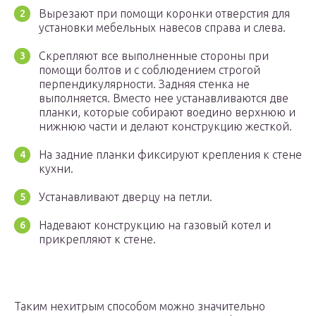
Вырезают при помощи коронки отверстия для
установки мебельных навесов справа и слева.
Скрепляют все выполненные стороны при
помощи болтов и с соблюдением строгой
перпендикулярности. Задняя стенка не
выполняется. Вместо нее устанавливаются две
планки, которые собирают воедино верхнюю и
нижнюю части и делают конструкцию жесткой.
На задние планки фиксируют крепления к стене
кухни.
Устанавливают дверцу на петли.
Надевают конструкцию на газовый котел и
прикрепляют к стене.
Таким нехитрым способом можно значительно