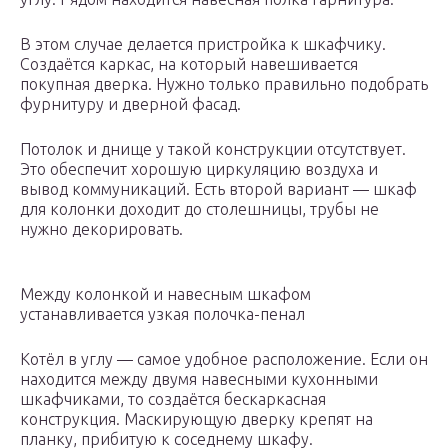
В этом случае делается пристройка к шкафчику.
Создаётся каркас, на который навешивается
покупная дверка. Нужно только правильно подобрать
фурнитуру и дверной фасад.
Потолок и днище у такой конструкции отсутствует.
Это обеспечит хорошую циркуляцию воздуха и
вывод коммуникаций. Есть второй вариант — шкаф
для колонки доходит до столешницы, трубы не
нужно декорировать.
Между колонкой и навесным шкафом
устанавливается узкая полочка-пенал
Котёл в углу — самое удобное расположение. Если он
находится между двумя навесными кухонными
шкафчиками, то создаётся бескаркасная
конструкция. Маскирующую дверку крепят на
планку, прибитую к соседнему шкафу.