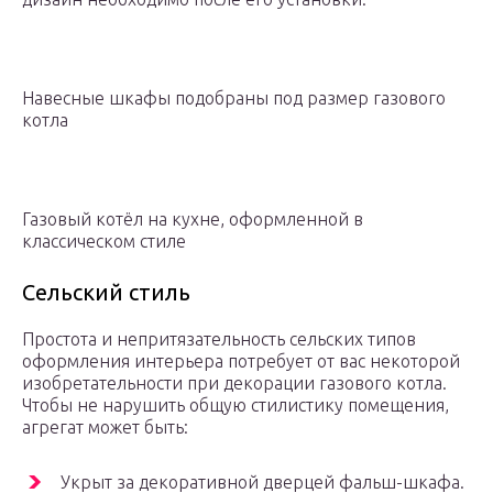
Навесные шкафы подобраны под размер газового
котла
Газовый котёл на кухне, оформленной в
классическом стиле
Сельский стиль
Простота и непритязательность сельских типов
оформления интерьера потребует от вас некоторой
изобретательности при декорации газового котла.
Чтобы не нарушить общую стилистику помещения,
агрегат может быть:
Укрыт за декоративной дверцей фальш-шкафа.