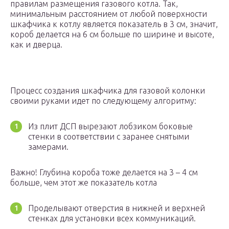
правилам размещения газового котла. Так,
минимальным расстоянием от любой поверхности
шкафчика к котлу является показатель в 3 см, значит,
короб делается на 6 см больше по ширине и высоте,
как и дверца.
Процесс создания шкафчика для газовой колонки
своими руками идет по следующему алгоритму:
Из плит ДСП вырезают лобзиком боковые
стенки в соответствии с заранее снятыми
замерами.
Важно! Глубина короба тоже делается на 3 – 4 см
больше, чем этот же показатель котла
Проделывают отверстия в нижней и верхней
стенках для установки всех коммуникаций.