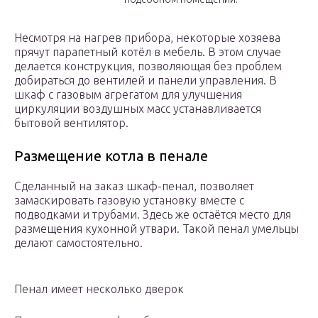
Несмотря на нагрев прибора, некоторые хозяева
прячут парапетный котёл в мебель. В этом случае
делается конструкция, позволяющая без проблем
добираться до вентилей и панели управления. В
шкаф с газовым агрегатом для улучшения
циркуляции воздушных масс устанавливается
бытовой вентилятор.
Размещение котла в пенале
Сделанный на заказ шкаф-пенал, позволяет
замаскировать газовую установку вместе с
подводками и трубами. Здесь же остаётся место для
размещения кухонной утвари. Такой пенал умельцы
делают самостоятельно.
Пенал имеет несколько дверок