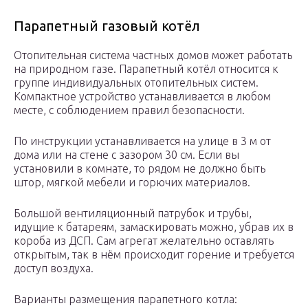
Парапетный газовый котёл
Отопительная система частных домов может работать
на природном газе. Парапетный котёл относится к
группе индивидуальных отопительных систем.
Компактное устройство устанавливается в любом
месте, с соблюдением правил безопасности.
По инструкции устанавливается на улице в 3 м от
дома или на стене с зазором 30 см. Если вы
установили в комнате, то рядом не должно быть
штор, мягкой мебели и горючих материалов.
Большой вентиляционный патрубок и трубы,
идущие к батареям, замаскировать можно, убрав их в
короба из ДСП. Сам агрегат желательно оставлять
открытым, так в нём происходит горение и требуется
доступ воздуха.
Варианты размещения парапетного котла: