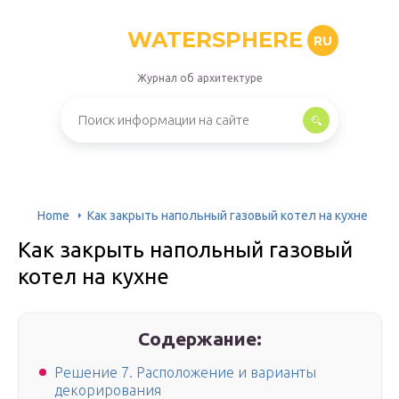
WATERSPHERE
RU
Журнал об архитектуре
Home
Как закрыть напольный газовый котел на кухне
Как закрыть напольный газовый
котел на кухне
Содержание:
Решение 7. Расположение и варианты
декорирования