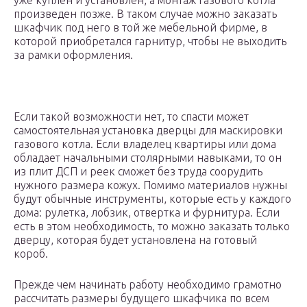
уже куплен и установлен, а монтаж газового котла
произведен позже. В таком случае можно заказать
шкафчик под него в той же мебельной фирме, в
которой приобретался гарнитур, чтобы не выходить
за рамки оформления.
Если такой возможности нет, то спасти может
самостоятельная установка дверцы для маскировки
газового котла. Если владелец квартиры или дома
обладает начальными столярными навыками, то он
из плит ДСП и реек сможет без труда соорудить
нужного размера кожух. Помимо материалов нужны
будут обычные инструменты, которые есть у каждого
дома: рулетка, лобзик, отвертка и фурнитура. Если
есть в этом необходимость, то можно заказать только
дверцу, которая будет установлена на готовый
короб.
Прежде чем начинать работу необходимо грамотно
рассчитать размеры будущего шкафчика по всем