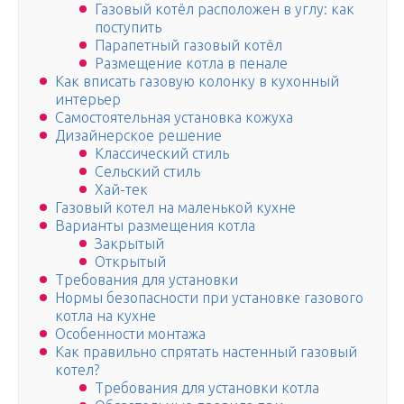
Газовый котёл расположен в углу: как
поступить
Парапетный газовый котёл
Размещение котла в пенале
Как вписать газовую колонку в кухонный
интерьер
Самостоятельная установка кожуха
Дизайнерское решение
Классический стиль
Сельский стиль
Хай-тек
Газовый котел на маленькой кухне
Варианты размещения котла
Закрытый
Открытый
Требования для установки
Нормы безопасности при установке газового
котла на кухне
Особенности монтажа
Как правильно спрятать настенный газовый
котел?
Требования для установки котла