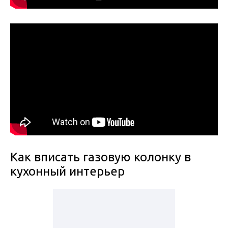
Как вписать газовую колонку в
кухонный интерьер