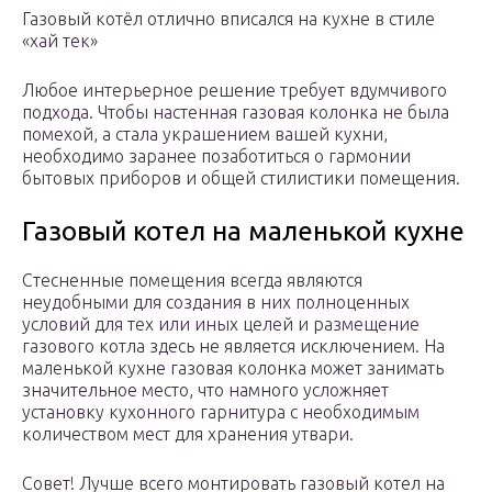
Газовый котёл отлично вписался на кухне в стиле
«хай тек»
Любое интерьерное решение требует вдумчивого
подхода. Чтобы настенная газовая колонка не была
помехой, а стала украшением вашей кухни,
необходимо заранее позаботиться о гармонии
бытовых приборов и общей стилистики помещения.
Газовый котел на маленькой кухне
Стесненные помещения всегда являются
неудобными для создания в них полноценных
условий для тех или иных целей и размещение
газового котла здесь не является исключением. На
маленькой кухне газовая колонка может занимать
значительное место, что намного усложняет
установку кухонного гарнитура с необходимым
количеством мест для хранения утвари.
Совет! Лучше всего монтировать газовый котел на