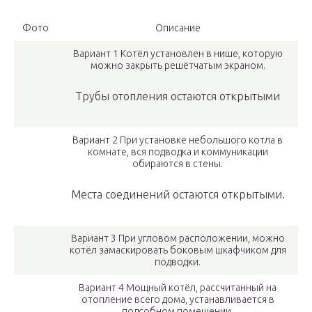
Фото
Описание
Вариант 1 Котёл установлен в нише, которую
можно закрыть решётчатым экраном.
Трубы отопления остаются открытыми
Вариант 2 При установке небольшого котла в
комнате, вся подводка и коммуникации
обираются в стены.
Места соединений остаются открытыми.
Вариант 3 При угловом расположении, можно
котёл замаскировать боковым шкафчиком для
подводки.
Вариант 4 Мощный котёл, рассчитанный на
отопление всего дома, устанавливается в
подсобном помещении.