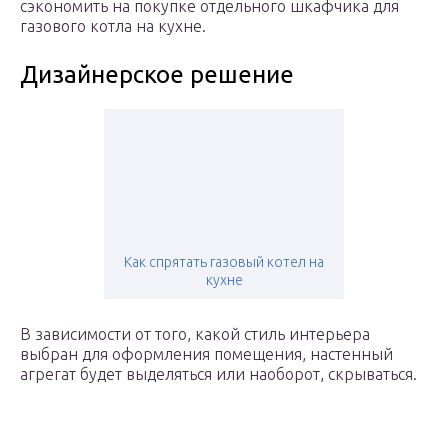
сэкономить на покупке отдельного шкафчика для
газового котла на кухне.
Дизайнерское решение
Как спрятать газовый котел на
кухне
В зависимости от того, какой стиль интерьера
выбран для оформления помещения, настенный
агрегат будет выделяться или наоборот, скрываться.