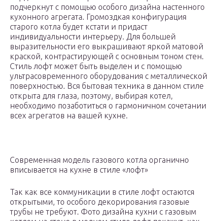
подчеркнут с помощью особого дизайна настенного
кухонного агрегата. Громоздкая конфигурация
старого котла будет кстати и придаст
индивидуальности интерьеру. Для большей
выразительности его выкрашивают яркой матовой
краской, контрастирующей с основным тоном стен.
Стиль лофт может быть выделен и с помощью
ультрасовременного оборудования с металлической
поверхностью. Вся бытовая техника в данном стиле
открыта для глаза, поэтому, выбирая котел,
необходимо позаботиться о гармоничном сочетании
всех агрегатов на вашей кухне.
Современная модель газового котла органично
вписывается на кухне в стиле «лофт»
Так как все коммуникации в стиле лофт остаются
открытыми, то особого декорирования газовые
трубы не требуют. Фото дизайна кухни с газовым