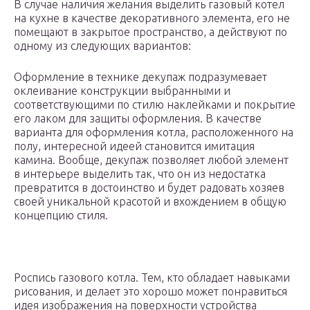
В случае наличия желания выделить газовый котел
на кухне в качестве декоративного элемента, его не
помещают в закрытое пространство, а действуют по
одному из следующих вариантов:
Оформление в технике декупаж подразумевает
оклеивание конструкции выбранными и
соответствующими по стилю наклейками и покрытие
его лаком для защиты оформления. В качестве
варианта для оформления котла, расположенного на
полу, интересной идеей становится имитация
камина. Вообще, декупаж позволяет любой элемент
в интерьере выделить так, что он из недостатка
превратится в достоинство и будет радовать хозяев
своей уникальной красотой и вхождением в общую
концепцию стиля.
Роспись газового котла. Тем, кто обладает навыками
рисования, и делает это хорошо может понравиться
идея изображения на поверхности устройства