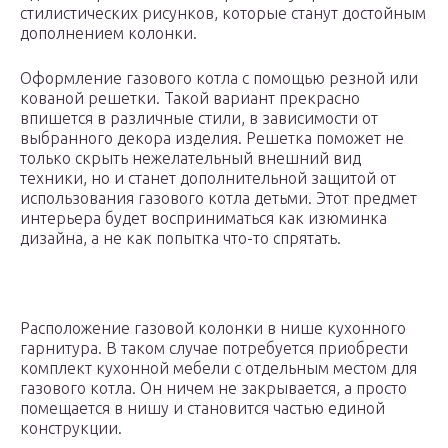
стилистических рисунков, которые станут достойным
дополнением колонки.
Оформление газового котла с помощью резной или
кованой решетки. Такой вариант прекрасно
впишется в различные стили, в зависимости от
выбранного декора изделия. Решетка поможет не
только скрыть нежелательный внешний вид
техники, но и станет дополнительной защитой от
использования газового котла детьми. Этот предмет
интерьера будет восприниматься как изюминка
дизайна, а не как попытка что-то спрятать.
Расположение газовой колонки в нише кухонного
гарнитура. В таком случае потребуется приобрести
комплект кухонной мебели с отдельным местом для
газового котла. Он ничем не закрывается, а просто
помещается в нишу и становится частью единой
конструкции.