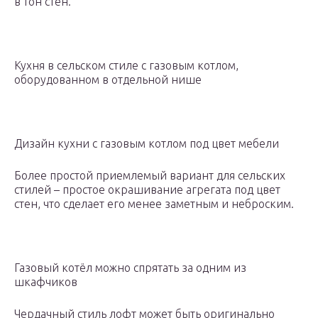
в тон стен.
Кухня в сельском стиле с газовым котлом,
оборудованном в отдельной нише
Дизайн кухни с газовым котлом под цвет мебели
Более простой приемлемый вариант для сельских
стилей – простое окрашивание агрегата под цвет
стен, что сделает его менее заметным и неброским.
Газовый котёл можно спрятать за одним из
шкафчиков
Чердачный стиль лофт может быть оригинально