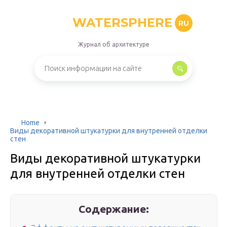
WATERSPHERE
RU
Журнал об архитектуре
Home
Виды декоративной штукатурки для внутренней отделки
стен
Виды декоративной штукатурки
для внутренней отделки стен
Содержание: