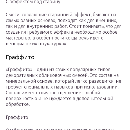
С эффектом под старину
Смеси, создающие старинный эффект, бывают на
самых разных основах, подходят как для внешних,
так и для внутренних работ. Стоит понимать, что для
создания требуемого эффекта необходимо особое
мастерство, в особенности когда речь идет о
венецианских штукатурках.
Граффито
«Граффито» – один из самых популярных типов
декоративных облицовочных смесей. Это состав на
минеральной основе, который легко разводится, не
требует специальных навыков при использовании.
Состав имеет отличное сцепление с любой
поверхностью и не нуждается в дополнительной
обработке.
Граффито