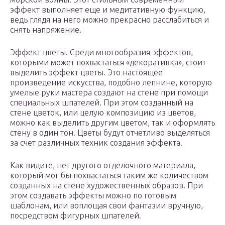
эффект выполняет еще и медитативную функцию,
ведь глядя на него можно прекрасно расслабиться и
снять напряжение.
Эффект цветы. Среди многообразия эффектов,
которыми может похвастаться «декоративка», стоит
выделить эффект цветы. Это настоящее
произведение искусства, подобно лепнине, которую
умелые руки мастера создают на стене при помощи
специальных шпателей. При этом созданный на
стене цветок, или целую композицию из цветов,
можно как выделить другим цветом, так и оформлять
стену в один тон. Цветы будут отчетливо выделяться
за счет различных техник создания эффекта.
Как видите, нет другого отделочного материала,
который мог бы похвастаться таким же количеством
созданных на стене художественных образов. При
этом создавать эффекты можно по готовым
шаблонам, или воплощая свои фантазии вручную,
посредством фигурных шпателей.