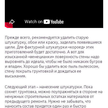
Прежде всего, рекомендуется удалить старую
штукатурку, обои или краску, заделать появившиеся
щели. Для фактурной штукатурки «короед» этих
приготовлений будет достаточно. А вот для
изысканной «венецианки» поверхность стены надо
выровнять до идеала, чтобы не было никаких бугров
и впадин. Хорошо бы удалить всю пыль пылесосом,
стену покрыть грунтовкой и дождаться ее
высыхания.
Следующий этап – нанесение штукатурки. Пока
сохнет грунтовка, можно поупражняться в стороне на
ненужных строительных остатках материалов от
предыдущего ремонта. Нужно не забывать, что
наносить состав придется один раз и быстро