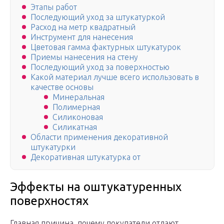
Этапы работ
Последующий уход за штукатуркой
Расход на метр квадратный
Инструмент для нанесения
Цветовая гамма фактурных штукатурок
Приемы нанесения на стену
Последующий уход за поверхностью
Какой материал лучше всего использовать в
качестве основы
Минеральная
Полимерная
Силиконовая
Силикатная
Области применения декоративной
штукатурки
Декоративная штукатурка от
Эффекты на оштукатуренных
поверхностях
Главная причина, почему покупатели отдают