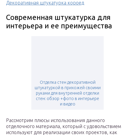
Декоративная штукатурка короед
Современная штукатурка для
интерьера и ее преимущества
Отделка стен декоративной
штукатуркой в прихожей своими
руками для внутренней отделки
стен: обзор +фото в интерьере
и видео
Рассмотрим плюсы использования данного
отделочного материала, который с удовольствием
используют для реализации своих проектов, как