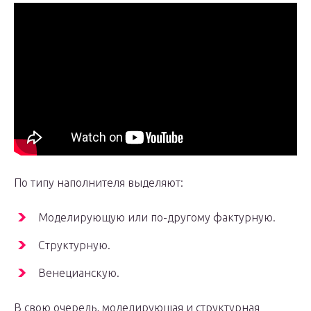
По типу наполнителя выделяют:
Моделирующую или по-другому фактурную.
Структурную.
Венецианскую.
В свою очередь, моделирующая и структурная