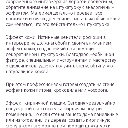
современного интерьера из дорогой древесины,
обратите внимание на штукатурку с аналогичным
эффектом. Материал детально передает все
прожилки и сучки древесины, заставляя обывателей
сомневаться, что это действительно штукатурка
Эффект кожи. Истинные ценители роскоши в
интерьере не должны обойти своим вниманием
эффект кожи, создаваемый при помощи
декоративной штукатурки. Благодаря необычной
фактуре, специальным инструментам и мастерству
отделочников, удается получить стену, обтянутую
натуральной кожей
При этом профессионалы готовы создать на стене
эффект кожи питона, крокодила или носорога.
Эффект кирпичной кладки. Сегодня чрезвычайно
популярной стала отделка кирпичом внутри
помещения. Но если стены вашего дома панельные
или изготовлены из дерева, создать кирпичную
стену в комнате можно при помощи штукатурки.