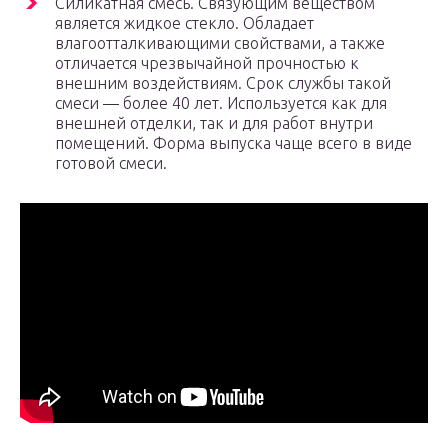
Силикатная смесь. Связующим веществом
является жидкое стекло. Обладает
влагоотталкивающими свойствами, а также
отличается чрезвычайной прочностью к
внешним воздействиям. Срок службы такой
смеси — более 40 лет. Используется как для
внешней отделки, так и для работ внутри
помещений. Форма выпуска чаще всего в виде
готовой смеси.