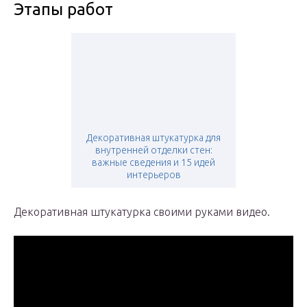
Этапы работ
Декоративная штукатурка для
внутренней отделки стен:
важные сведения и 15 идей
интерьеров
Декоративная штукатурка своими руками видео.