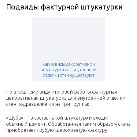
Подвиды фактурной штукатурки
Какие виды декоративной
штукатурки для внутренней
отделки стен существуют
По внешнему виду итоговой работы фактурная
декоративная штукатурка для внутренней отделки
стен подразделяется на три группы:
«Шуба» — в состав такой штукатурки входит
обычный цемент. Обработанная таким образом стена
приобретает грубую шероховатую фактуру;