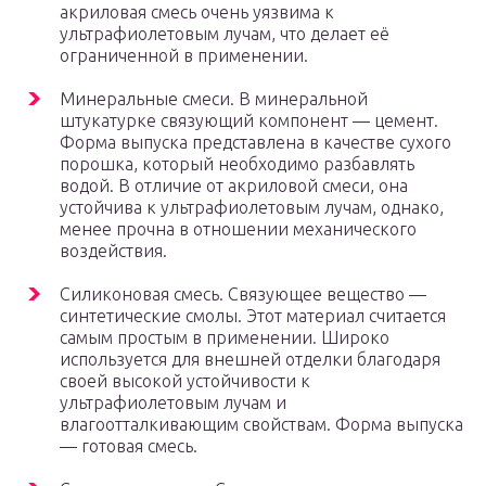
акриловая смесь очень уязвима к
ультрафиолетовым лучам, что делает её
ограниченной в применении.
Минеральные смеси. В минеральной
штукатурке связующий компонент — цемент.
Форма выпуска представлена в качестве сухого
порошка, который необходимо разбавлять
водой. В отличие от акриловой смеси, она
устойчива к ультрафиолетовым лучам, однако,
менее прочна в отношении механического
воздействия.
Силиконовая смесь. Связующее вещество —
синтетические смолы. Этот материал считается
самым простым в применении. Широко
используется для внешней отделки благодаря
своей высокой устойчивости к
ультрафиолетовым лучам и
влагоотталкивающим свойствам. Форма выпуска
— готовая смесь.