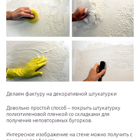
Делаем фактуру на декоративной штукатурки
Довольно простой способ – покрыть штукатурку
полиэтиленовой пленкой со складками для
получения неповторимых бугорков.
Интересное изображение на стене можно получить с