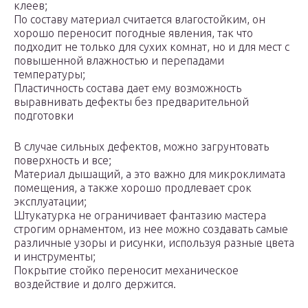
клеев;
По составу материал считается влагостойким, он
хорошо переносит погодные явления, так что
подходит не только для сухих комнат, но и для мест с
повышенной влажностью и перепадами
температуры;
Пластичность состава дает ему возможность
выравнивать дефекты без предварительной
подготовки
В случае сильных дефектов, можно загрунтовать
поверхность и все;
Материал дышащий, а это важно для микроклимата
помещения, а также хорошо продлевает срок
эксплуатации;
Штукатурка не ограничивает фантазию мастера
строгим орнаментом, из нее можно создавать самые
различные узоры и рисунки, используя разные цвета
и инструменты;
Покрытие стойко переносит механическое
воздействие и долго держится.