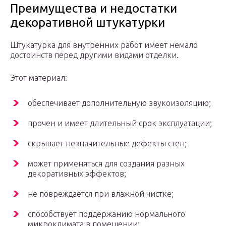
Преимущества и недостатки
декоративной штукатурки
Штукатурка для внутренних работ имеет немало
достоинств перед другими видами отделки.
Этот материал:
обеспечивает дополнительную звукоизоляцию;
прочен и имеет длительный срок эксплуатации;
скрывает незначительные дефекты стен;
может применяться для создания разных
декоративных эффектов;
не повреждается при влажной чистке;
способствует поддержанию нормального
микроклимата в помещении;