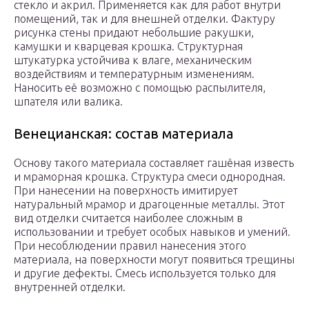
стекло и акрил. Применяется как для работ внутри
помещений, так и для внешней отделки. Фактуру
рисунка стены придают небольшие ракушки,
камушки и кварцевая крошка. Структурная
штукатурка устойчива к влаге, механическим
воздействиям и температурным изменениям.
Наносить её возможно с помощью распылителя,
шпателя или валика.
Венецианская: состав материала
Основу такого материала составляет гашёная известь
и мраморная крошка. Структура смеси однородная.
При нанесении на поверхность имитирует
натуральный мрамор и драгоценные металлы. Этот
вид отделки считается наиболее сложным в
использовании и требует особых навыков и умений.
При несоблюдении правил нанесения этого
материала, на поверхности могут появиться трещины
и другие дефекты. Смесь используется только для
внутренней отделки.