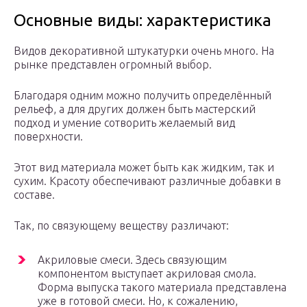
Основные виды: характеристика
Видов декоративной штукатурки очень много. На
рынке представлен огромный выбор.
Благодаря одним можно получить определённый
рельеф, а для других должен быть мастерский
подход и умение сотворить желаемый вид
поверхности.
Этот вид материала может быть как жидким, так и
сухим. Красоту обеспечивают различные добавки в
составе.
Так, по связующему веществу различают:
Акриловые смеси. Здесь связующим
компонентом выступает акриловая смола.
Форма выпуска такого материала представлена
уже в готовой смеси. Но, к сожалению,