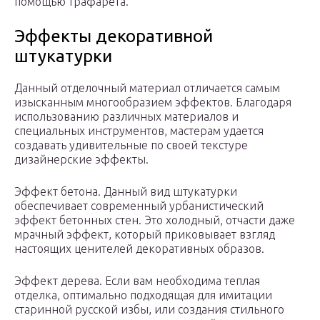
помощью трафарета.
Эффекты декоративной
штукатурки
Данный отделочный материал отличается самым
изысканным многообразием эффектов. Благодаря
использованию различных материалов и
специальных инструментов, мастерам удается
создавать удивительные по своей текстуре
дизайнерские эффекты.
Эффект бетона. Данный вид штукатурки
обеспечивает современный урбанистический
эффект бетонных стен. Это холодный, отчасти даже
мрачный эффект, который приковывает взгляд
настоящих ценителей декоративных образов.
Эффект дерева. Если вам необходима теплая
отделка, оптимально подходящая для имитации
старинной русской избы, или создания стильного