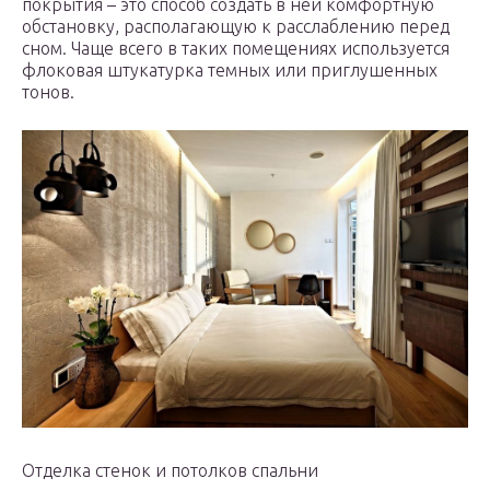
покрытия – это способ создать в ней комфортную
обстановку, располагающую к расслаблению перед
сном. Чаще всего в таких помещениях используется
флоковая штукатурка темных или приглушенных
тонов.
Отделка стенок и потолков спальни