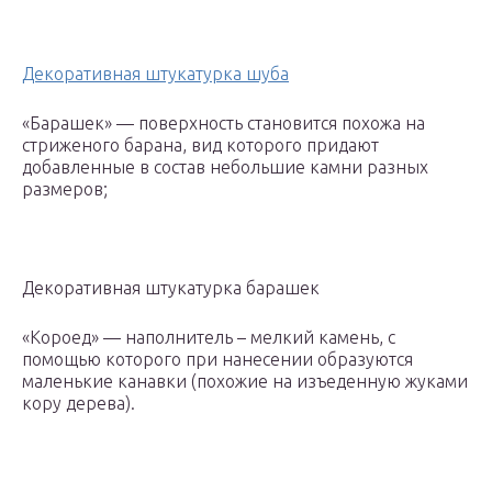
Декоративная штукатурка шуба
«Барашек» — поверхность становится похожа на
стриженого барана, вид которого придают
добавленные в состав небольшие камни разных
размеров;
Декоративная штукатурка барашек
«Короед» — наполнитель – мелкий камень, с
помощью которого при нанесении образуются
маленькие канавки (похожие на изъеденную жуками
кору дерева).