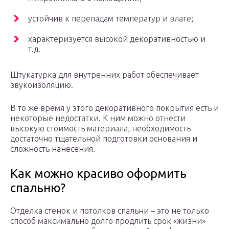
устойчив к перепадам температур и влаге;
характеризуется высокой декоративностью и
т.д.
Штукатурка для внутренних работ обеспечивает
звукоизоляцию.
В то же время у этого декоративного покрытия есть и
некоторые недостатки. К ним можно отнести
высокую стоимость материала, необходимость
достаточно тщательной подготовки основания и
сложность нанесения.
Как можно красиво оформить
спальню?
Отделка стенок и потолков спальни – это не только
способ максимально долго продлить срок «жизни»